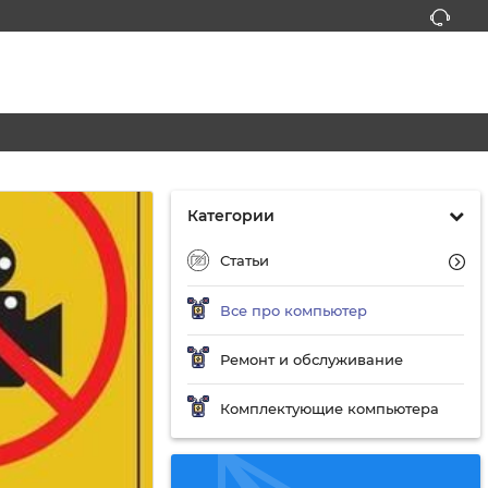
Категории
Статьи
Все про компьютер
Ремонт и обслуживание
Комплектующие компьютера