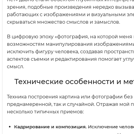
зрения, подобные произведения нередко вызывают
работающих с изображениями и визуальными элем
скрываться множество смыслов и замыслов.
В цифровую эпоху «фотография, на которой меня
возможностям манипулирования изображениями –
исключить фигуру человека, создавая пространст
аспектов съемки и редактирования помогает уг
смысл.
Технические особенности и ме
Техника построения картина или фотографии без
преднамеренной, так и случайной. Отражая мой п
несколько типичных приемов:
Кадрирование и композиция.
Исключение человек