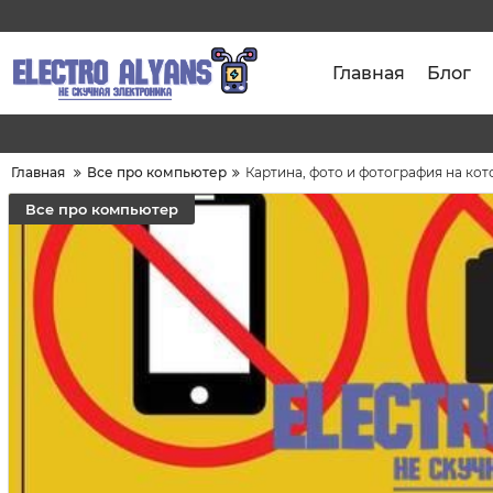
Главная
Блог
Главная
Все про компьютер
Картина, фото и фотография на кот
Все про компьютер