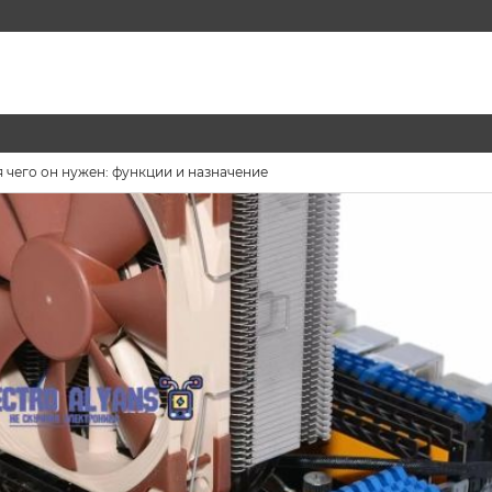
я чего он нужен: функции и назначение