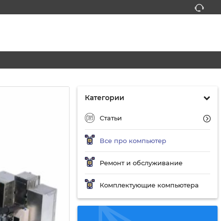
Категории
Статьи
Все про компьютер
Ремонт и обслуживание
Комплектующие компьютера