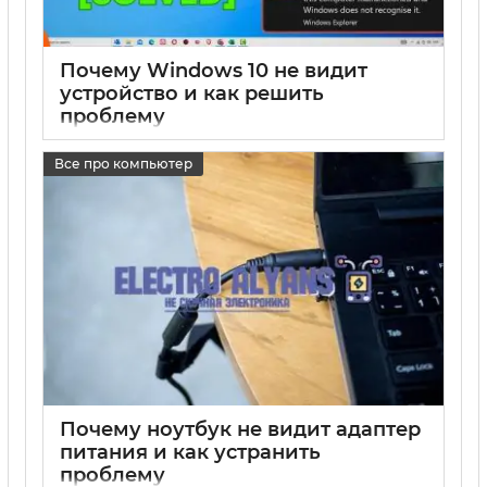
Почему Windows 10 не видит
устройство и как решить
проблему
17 05 2025
0
Все про компьютер
Почему ноутбук не видит адаптер
питания и как устранить
проблему