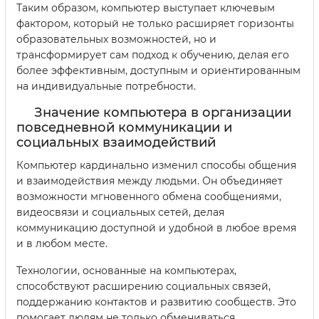
Таким образом, компьютер выступает ключевым
фактором, который не только расширяет горизонты
образовательных возможностей, но и
трансформирует сам подход к обучению, делая его
более эффективным, доступным и ориентированным
на индивидуальные потребности.
Значение компьютера в организации
повседневной коммуникации и
социальных взаимодействий
Компьютер кардинально изменил способы общения
и взаимодействия между людьми. Он объединяет
возможности мгновенного обмена сообщениями,
видеосвязи и социальных сетей, делая
коммуникацию доступной и удобной в любое время
и в любом месте.
Технологии, основанные на компьютерах,
способствуют расширению социальных связей,
поддержанию контактов и развитию сообществ. Это
помогает людям не только обмениваться