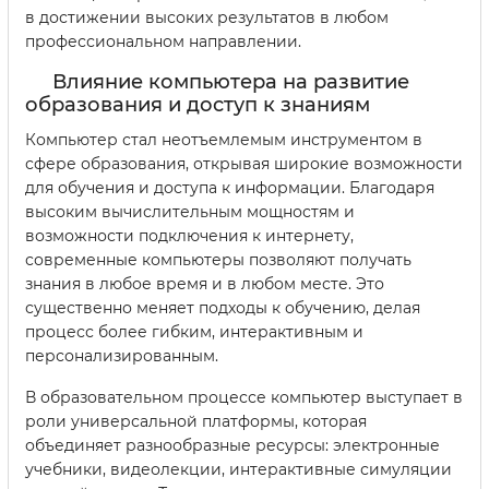
в достижении высоких результатов в любом
профессиональном направлении.
Влияние компьютера на развитие
образования и доступ к знаниям
Компьютер стал неотъемлемым инструментом в
сфере образования, открывая широкие возможности
для обучения и доступа к информации. Благодаря
высоким вычислительным мощностям и
возможности подключения к интернету,
современные компьютеры позволяют получать
знания в любое время и в любом месте. Это
существенно меняет подходы к обучению, делая
процесс более гибким, интерактивным и
персонализированным.
В образовательном процессе компьютер выступает в
роли универсальной платформы, которая
объединяет разнообразные ресурсы: электронные
учебники, видеолекции, интерактивные симуляции