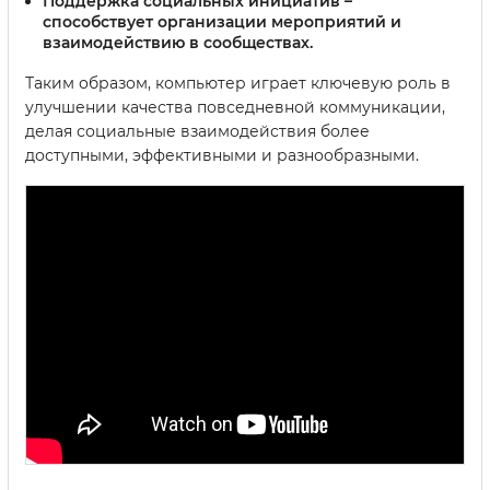
Поддержка социальных инициатив
–
способствует организации мероприятий и
взаимодействию в сообществах.
Таким образом, компьютер играет ключевую роль в
улучшении качества повседневной коммуникации,
делая социальные взаимодействия более
доступными, эффективными и разнообразными.