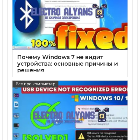
Почему Windows 7 не видит
устройства: основные причины и
решения
17 05 2025
0
Все про компьютер