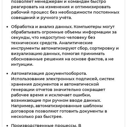
позволяет менеджерам и командам быстро
реагировать на изменения и оптимизировать
рабочий процесс без необходимости постоянных
совещаний и ручного учёта.
Обработка и анализ данных.
Компьютеры могут
обрабатывать огромные объемы информации за
секунды, что недоступно человеку без
технических средств. Аналитические
инструменты автоматизируют сбор, сортировку и
визуализацию данных, помогая принимать
обоснованные решения на основе фактов, а не
интуиции.
Автоматизация документооборота.
Использование электронных подписей, систем
хранения документов и автоматической
генерации отчетов значительно сокращает
рабочее время и исключает ошибки,
возникающие при ручном вводе данных.
Например, автоматизированные шаблоны
договоров позволяют готовить документы в
несколько раз быстрее.
Производственные процессы.
В