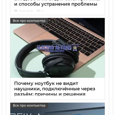
и способы устранения проблемы
17 05 2025
0
Все про компьютер
Почему ноутбук не видит
наушники, подключённые через
разъём: причины и решения
17 05 2025
0
Все про компьютер