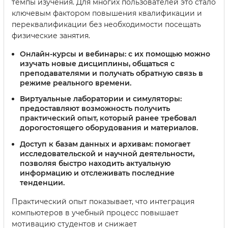
темпы изучения. Для многих пользователей это стало
ключевым фактором повышения квалификации и
переквалификации без необходимости посещать
физические занятия.
Онлайн-курсы и вебинары:
с их помощью можно
изучать новые дисциплины, общаться с
преподавателями и получать обратную связь в
режиме реального времени.
Виртуальные лаборатории и симуляторы:
предоставляют возможность получить
практический опыт, который ранее требовал
дорогостоящего оборудования и материалов.
Доступ к базам данных и архивам:
помогает
исследовательской и научной деятельности,
позволяя быстро находить актуальную
информацию и отслеживать последние
тенденции.
Практический опыт показывает, что интеграция
компьютеров в учебный процесс повышает
мотивацию студентов и снижает