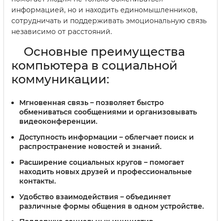
информацией, но и находить единомышленников,
сотрудничать и поддерживать эмоциональную связь
независимо от расстояний.
Основные преимущества
компьютера в социальной
коммуникации:
Мгновенная связь
– позволяет быстро
обмениваться сообщениями и организовывать
видеоконференции.
Доступность информации
– облегчает поиск и
распространение новостей и знаний.
Расширение социальных кругов
– помогает
находить новых друзей и профессиональные
контакты.
Удобство взаимодействия
– объединяет
различные формы общения в одном устройстве.