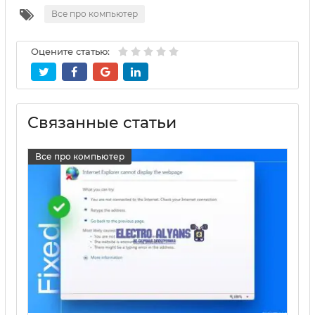
Все про компьютер
Оцените статью:
Связанные статьи
Все про компьютер