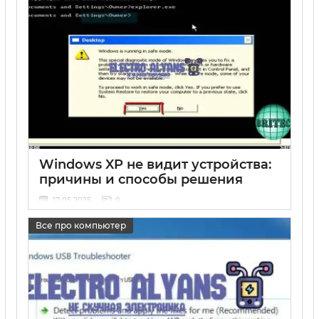
Windows XP не видит устройства:
причины и способы решения
17 05 2025
0
Все про компьютер