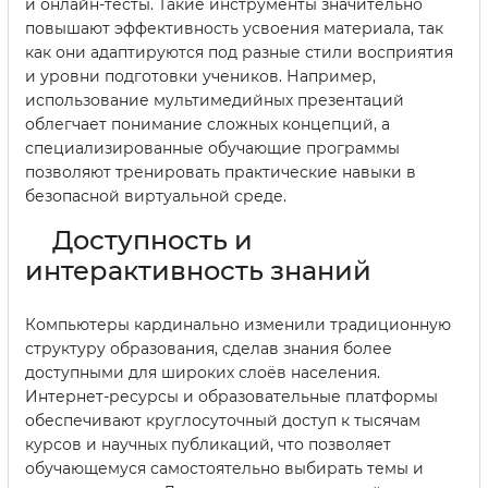
и онлайн-тесты. Такие инструменты значительно
повышают эффективность усвоения материала, так
как они адаптируются под разные стили восприятия
и уровни подготовки учеников. Например,
использование мультимедийных презентаций
облегчает понимание сложных концепций, а
специализированные обучающие программы
позволяют тренировать практические навыки в
безопасной виртуальной среде.
Доступность и
интерактивность знаний
Компьютеры кардинально изменили традиционную
структуру образования, сделав знания более
доступными для широких слоёв населения.
Интернет-ресурсы и образовательные платформы
обеспечивают круглосуточный доступ к тысячам
курсов и научных публикаций, что позволяет
обучающемуся самостоятельно выбирать темы и