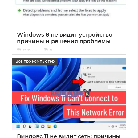
Windows 8 не видит устройство –
причины и решения проблемы
17 05 2025
0
Все про компьютер
Виндовс 11 не видит сеть: причины