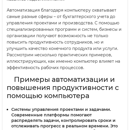
Автоматизация благодаря компьютеру охватывает
самые разные сферы – от бухгалтерского учета до
управления проектами и производства. С помощью
специализированных программ и систем, бизнесы и
организации получают возможность не только
повысить продуктивность сотрудников, но и
улучшить качество конечного продукта или услуги.
Рассмотрим несколько практических примеров,
иллюстрирующих, как именно компьютер влияет на
эффективность рабочих процессов.
Примеры автоматизации и
повышения продуктивности с
помощью компьютера
Системы управления проектами и задачами.
Современные платформы помогают
распределять задачи, контролировать сроки и
отслеживать прогресс в реальном времени. Это