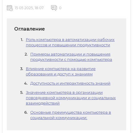
15 05 2025, 18:07
0
Оглавление
Роль компьютера в автоматизации рабочих
процессов и повышении продуктивности
Примеры автоматизации и повышения
продуктивности с помощью компьютера
Влияние компьютера на развитие
образования и доступ к знаниям
Доступность и интерактивность знаний
Значение компьютера в организации
повседневной коммуникации и социальных
взаимодействий
Основные преимущества компьютера в
социальной коммуникации: