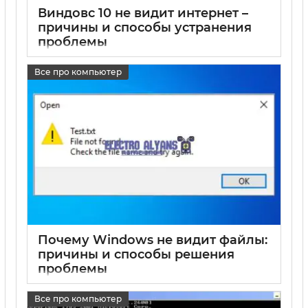
Виндовс 10 не видит интернет –
причины и способы устранения
проблемы
17 05 2025
0
Все про компьютер
Почему Windows не видит файлы:
причины и способы решения
проблемы
17 05 2025
0
Все про компьютер