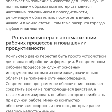
облегчает выполнение множества дел. Чтобы лучше
понять, каким образом компьютер становится
настоящим помощником в повседневности,
рекомендуем обязательно посмотреть видео в
начале и в конце статьи – там тема раскрыта гораздо
глубже и нагляднее.
Роль компьютера в автоматизации
рабочих процессов и повышении
продуктивности
Компьютер давно перестал быть просто устройством
для ввода и обработки информации. В современном
рабочем процессе он служит основным
инструментом автоматизации задач, значительно
облегчая выполнение рутинных операций.
Современное программное обеспечение позволяет
сократить время на повторяющиеся действия, а
также минимизировать ошибки, которые неизбежны
при ручной работе. Именно компьютер
обеспечивает скорость и точность, которые ранее
казались недостижимыми.