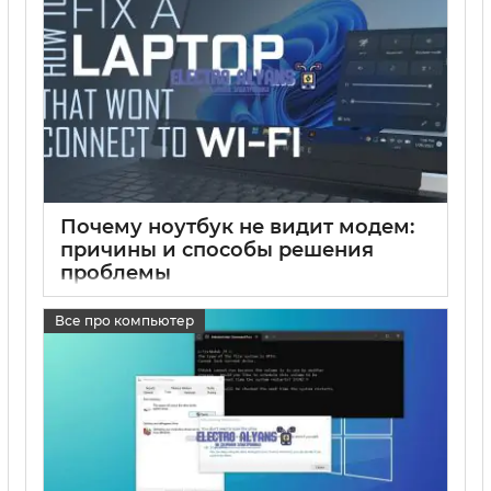
Почему ноутбук не видит модем:
причины и способы решения
проблемы
17 05 2025
0
Все про компьютер