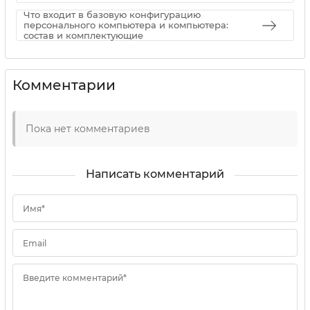
Что входит в базовую конфигурацию
персонального компьютера и компьютера:
состав и комплектующие
Комментарии
Пока нет комментариев
Написать комментарий
Имя*
Email
Введите комментарий*