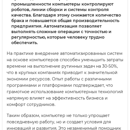
промышленности компьютеры контролируют
роботов, линии сборки и системы контроля
качества. Благодаря этому снижается количество
брака и повышается общая производительность
предприятия. Автоматизация позволяет
выполнять сложные операции с точностью и
регулярностью, которые человеку трудно
обеспечить.
На практике внедрение автоматизированных систем
на основе компьютеров способен уменьшить затраты
времени на выполнение рутинных задач на 30-50%,
что в крупных компаниях приводит к значительной
экономии ресурсов. Опыт работы с различными
программами и платформами подтверждает, что
грамотное использование компьютерных технологий
напрямую влияет на эффективность бизнеса и
комфорт сотрудников.
Таким образом, компьютер не только упрощает
повседневную работу, но и создает условия для
инноваций и развития. Это незаменимый помощник