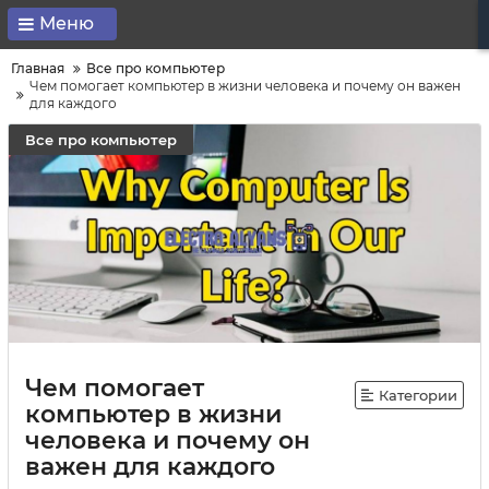
Меню
Главная
Все про компьютер
Чем помогает компьютер в жизни человека и почему он важен
для каждого
Все про компьютер
Чем помогает
Категории
компьютер в жизни
человека и почему он
важен для каждого