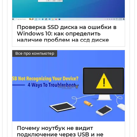
Проверка SSD диска на ошибки в
Windows 10: как определить
наличие проблем на ссд диске
17 05 2025
0
Все про компьютер
Почему ноутбук не видит
подключение через USB и не