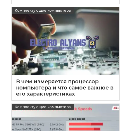
15 05 2025
0
Комплектующие компьютера
В чем измеряется процессор
компьютера и что самое важное в
его характеристиках
15 05 2025
0
Комплектующие компьютера