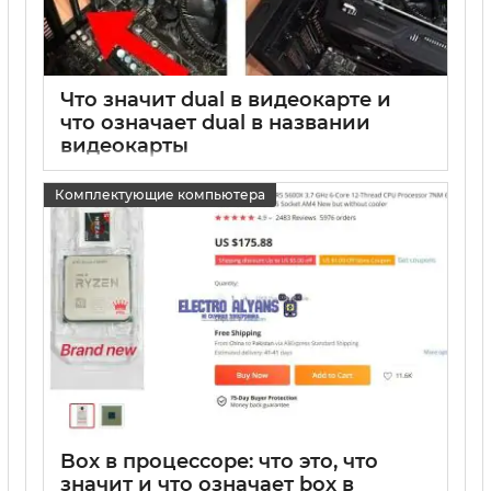
Что значит dual в видеокарте и
что означает dual в названии
видеокарты
15 05 2025
0
Комплектующие компьютера
Box в процессоре: что это, что
значит и что означает box в