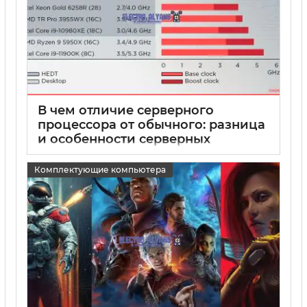
В чем отличие серверного
процессора от обычного: разница
и особенности серверных
процессоров
Комплектующие компьютера
15 05 2025
0