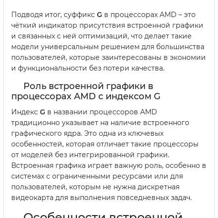
Подводя итог, суффикс
G
в процессорах AMD – это
чёткий индикатор присутствия встроенной графики
и связанных с ней оптимизаций, что делает такие
модели универсальным решением для большинства
пользователей, которые заинтересованы в экономии
и функциональности без потери качества.
Роль встроенной графики в
процессорах AMD с индексом G
Индекс
G
в названии процессоров AMD
традиционно указывает на наличие встроенного
графического ядра. Это одна из ключевых
особенностей, которая отличает такие процессоры
от моделей без интегрированной графики.
Встроенная графика играет важную роль, особенно в
системах с ограниченными ресурсами или для
пользователей, которым не нужна дискретная
видеокарта для выполнения повседневных задач.
Особенности встроенной