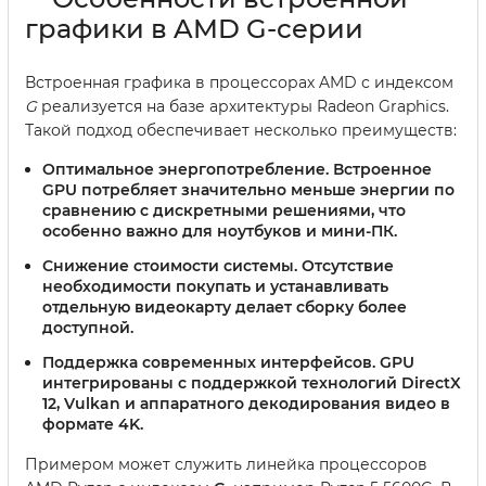
графики в AMD G-серии
Встроенная графика в процессорах AMD с индексом
G
реализуется на базе архитектуры Radeon Graphics.
Такой подход обеспечивает несколько преимуществ:
Оптимальное энергопотребление.
Встроенное
GPU потребляет значительно меньше энергии по
сравнению с дискретными решениями, что
особенно важно для ноутбуков и мини-ПК.
Снижение стоимости системы.
Отсутствие
необходимости покупать и устанавливать
отдельную видеокарту делает сборку более
доступной.
Поддержка современных интерфейсов.
GPU
интегрированы с поддержкой технологий DirectX
12, Vulkan и аппаратного декодирования видео в
формате 4K.
Примером может служить линейка процессоров