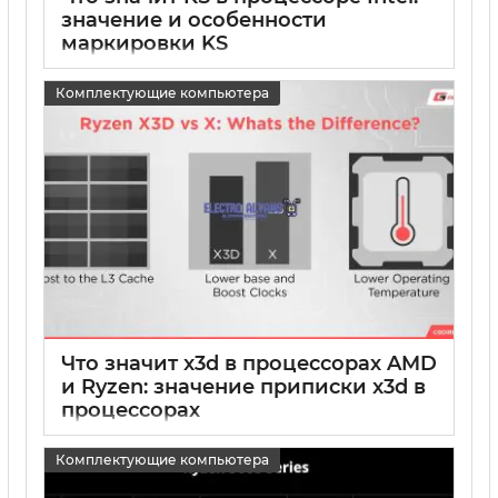
значение и особенности
маркировки KS
15 05 2025
0
Комплектующие компьютера
Что значит x3d в процессорах AMD
и Ryzen: значение приписки x3d в
процессорах
15 05 2025
0
Комплектующие компьютера