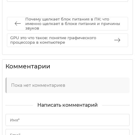
Почему щелкает блок питания в ПК: что
именно щелкает в блоке питания и причины
звуков
GPU это что такое: понятие графического
процессора в компьютере
Комментарии
Пока нет комментариев
Написать комментарий
Имя*