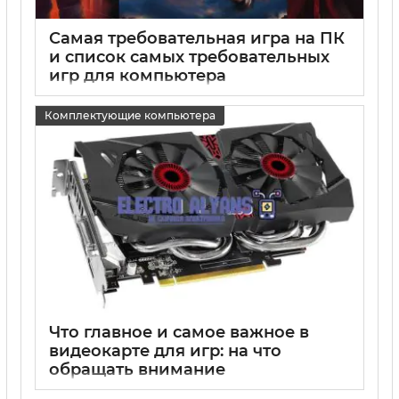
Самая требовательная игра на ПК
и список самых требовательных
игр для компьютера
15 05 2025
0
Комплектующие компьютера
Что главное и самое важное в
видеокарте для игр: на что
обращать внимание
15 05 2025
0