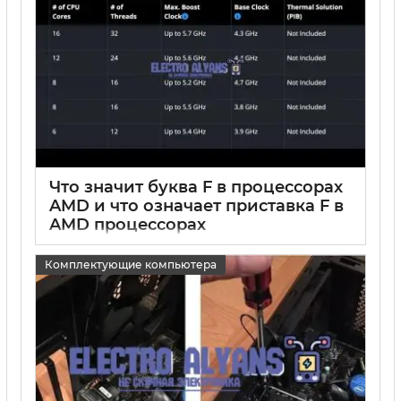
Что значит буква F в процессорах
AMD и что означает приставка F в
AMD процессорах
15 05 2025
0
Комплектующие компьютера