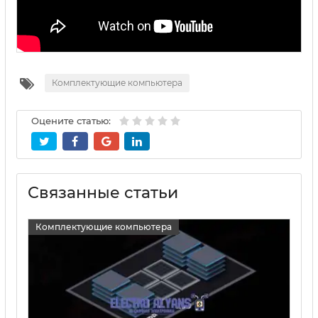
Комплектующие компьютера
Оцените статью:
Связанные статьи
Комплектующие компьютера