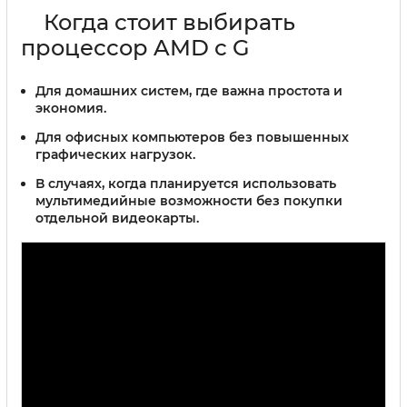
Когда стоит выбирать
процессор AMD с G
Для домашних систем, где важна простота и
экономия.
Для офисных компьютеров без повышенных
графических нагрузок.
В случаях, когда планируется использовать
мультимедийные возможности без покупки
отдельной видеокарты.