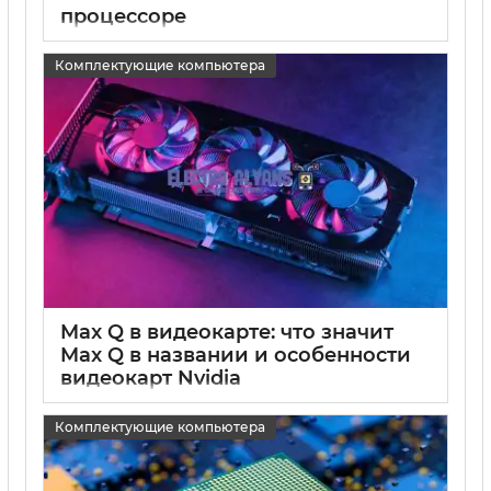
процессоре
15 05 2025
0
Комплектующие компьютера
Max Q в видеокарте: что значит
Max Q в названии и особенности
видеокарт Nvidia
15 05 2025
0
Комплектующие компьютера