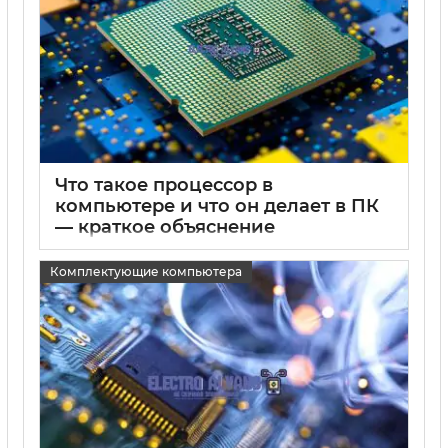
Что такое процессор в
компьютере и что он делает в ПК
— краткое объяснение
15 05 2025
0
Комплектующие компьютера