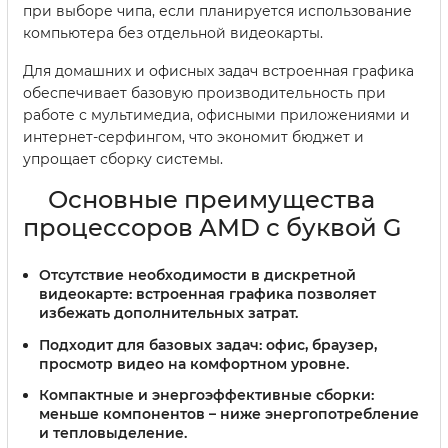
при выборе чипа, если планируется использование
компьютера без отдельной видеокарты.
Для домашних и офисных задач встроенная графика
обеспечивает базовую производительность при
работе с мультимедиа, офисными приложениями и
интернет-серфингом, что экономит бюджет и
упрощает сборку системы.
Основные преимущества
процессоров AMD с буквой G
Отсутствие необходимости в дискретной
видеокарте:
встроенная графика позволяет
избежать дополнительных затрат.
Подходит для базовых задач:
офис, браузер,
просмотр видео на комфортном уровне.
Компактные и энергоэффективные сборки:
меньше компонентов – ниже энергопотребление
и тепловыделение.