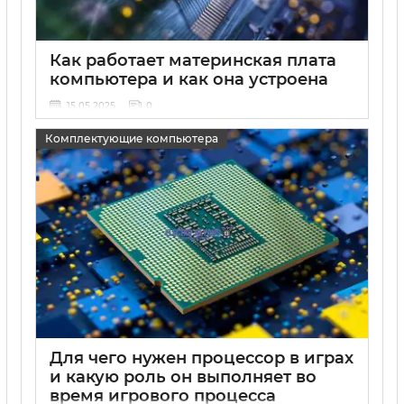
Как работает материнская плата
компьютера и как она устроена
15 05 2025
0
Комплектующие компьютера
Для чего нужен процессор в играх
и какую роль он выполняет во
время игрового процесса