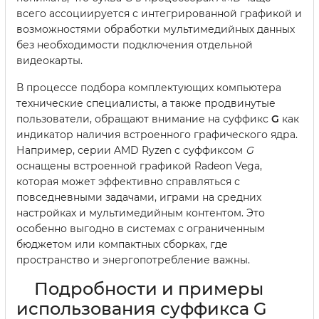
всего ассоциируется с интегрированной графикой и
возможностями обработки мультимедийных данных
без необходимости подключения отдельной
видеокарты.
В процессе подбора комплектующих компьютера
технические специалисты, а также продвинутые
пользователи, обращают внимание на суффикс
G
как
индикатор наличия встроенного графического ядра.
Например, серии AMD Ryzen с суффиксом
G
оснащены встроенной графикой Radeon Vega,
которая может эффективно справляться с
повседневными задачами, играми на средних
настройках и мультимедийным контентом. Это
особенно выгодно в системах с ограниченным
бюджетом или компактных сборках, где
пространство и энергопотребление важны.
Подробности и примеры
использования суффикса G