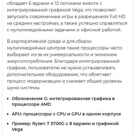
обладает 6 ядрами и 12 потоками вместе с
интегрированной графикой Vega, что позволяет
запускать современные игры в разрешениях Full HD
на средних настройках, а также успешно справляться
с мультимедийными задачами и офисной работой.
В корпоративной среде и для сборок
мультимедийных центров такие процессоры часто
выбирают из-за их универсальности и экономии
энергопотребления. Благодаря интегрированной
графике, пользователю не нужно устанавливать
дополнительное оборудование, что облегчает
процесс модернизации и снижает общий уровень
шума системы.
Обозначение G:
интегрированная графика в
процессоре AMD
APU:
процессоры с CPU и GPU в одном корпусе
Пример:
Ryzen 7 5700G с 8 ядрами и графикой
Vega