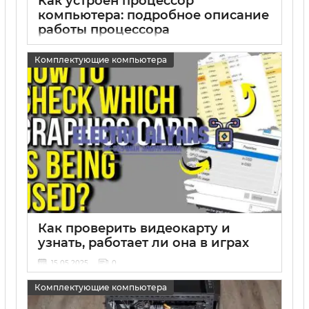
Как устроен процессор
компьютера: подробное описание
работы процессора
15 05 2025
0
Комплектующие компьютера
Как проверить видеокарту и
узнать, работает ли она в играх
15 05 2025
0
Комплектующие компьютера