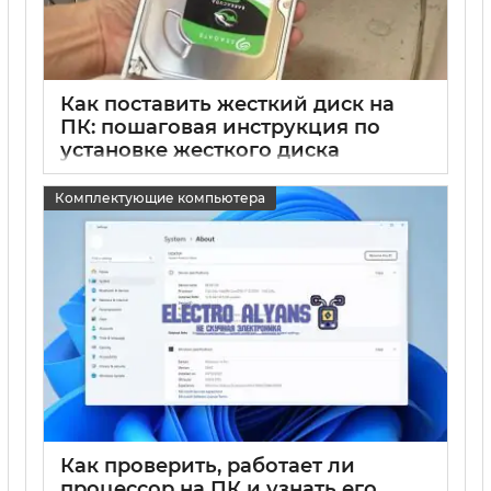
Как поставить жесткий диск на
ПК: пошаговая инструкция по
установке жесткого диска
15 05 2025
0
Комплектующие компьютера
Как проверить, работает ли
процессор на ПК и узнать его