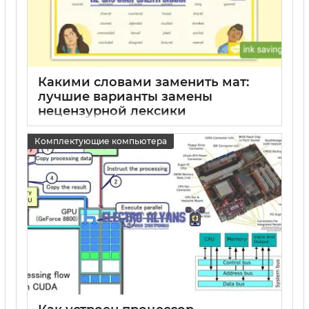
Какими словами заменить мат:
лучшие варианты замены
нецензурной лексики
15 05 2025
0
Комплектующие компьютера