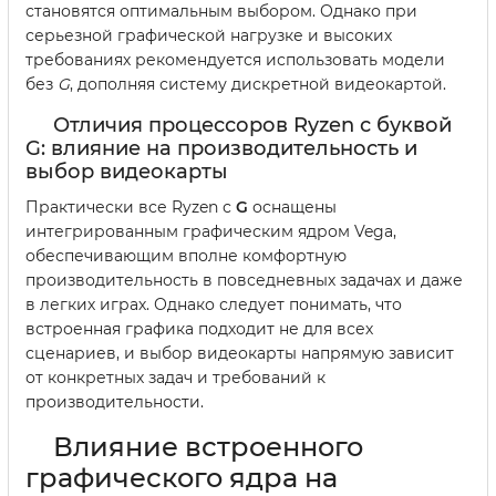
становятся оптимальным выбором. Однако при
серьезной графической нагрузке и высоких
требованиях рекомендуется использовать модели
без
G
, дополняя систему дискретной видеокартой.
Отличия процессоров Ryzen с буквой
G: влияние на производительность и
выбор видеокарты
Практически все Ryzen с
G
оснащены
интегрированным графическим ядром Vega,
обеспечивающим вполне комфортную
производительность в повседневных задачах и даже
в легких играх. Однако следует понимать, что
встроенная графика подходит не для всех
сценариев, и выбор видеокарты напрямую зависит
от конкретных задач и требований к
производительности.
Влияние встроенного
графического ядра на