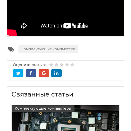
Комплектующие компьютера
Оцените статью:
Связанные статьи
Комплектующие компьютера