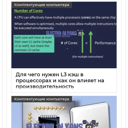
Комплектующие компьютера
15 05 2025
0
Для чего нужен L3 кэш в
процессорах и как он влияет на
производительность
15 05 2025
0
Комплектующие компьютера