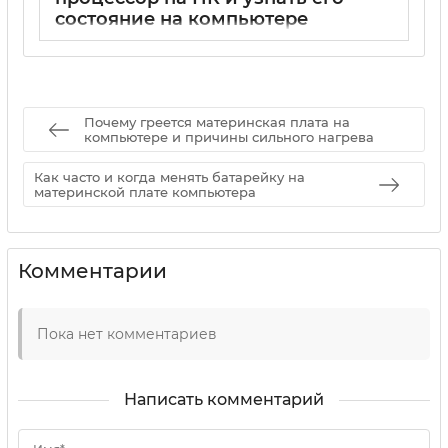
состояние на компьютере
15 05 2025
0
Почему греется материнская плата на
компьютере и причины сильного нагрева
Как часто и когда менять батарейку на
материнской плате компьютера
Комментарии
Пока нет комментариев
Написать комментарий