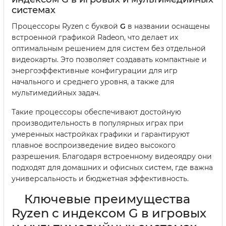
системах
Процессоры Ryzen с буквой
G
в названии оснащены
встроенной графикой Radeon, что делает их
оптимальным решением для систем без отдельной
видеокарты. Это позволяет создавать компактные и
энергоэффективные конфигурации для игр
начального и среднего уровня, а также для
мультимедийных задач.
Такие процессоры обеспечивают достойную
производительность в популярных играх при
умеренных настройках графики и гарантируют
плавное воспроизведение видео высокого
разрешения. Благодаря встроенному видеоядру они
подходят для домашних и офисных систем, где важна
универсальность и бюджетная эффективность.
Ключевые преимущества
Ryzen с индексом G в игровых