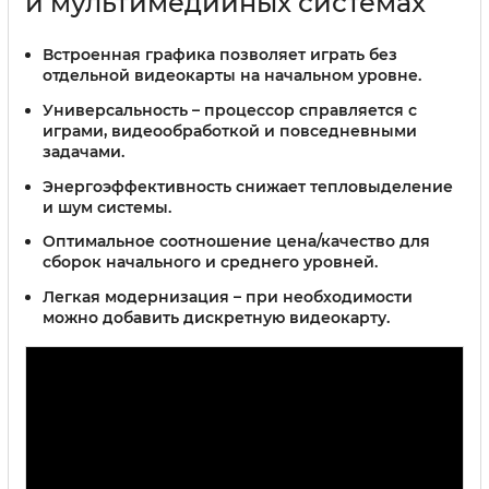
и мультимедийных системах
Встроенная графика
позволяет играть без
отдельной видеокарты на начальном уровне.
Универсальность
– процессор справляется с
играми, видеообработкой и повседневными
задачами.
Энергоэффективность
снижает тепловыделение
и шум системы.
Оптимальное соотношение цена/качество
для
сборок начального и среднего уровней.
Легкая модернизация
– при необходимости
можно добавить дискретную видеокарту.