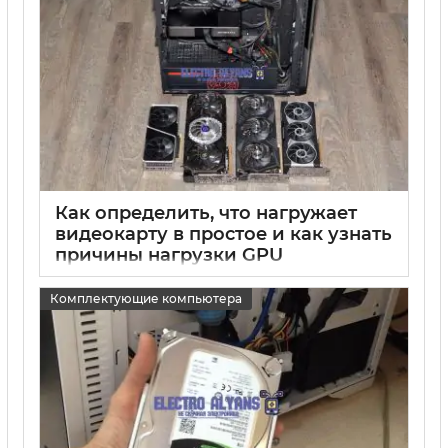
Как определить, что нагружает
видеокарту в простое и как узнать
причины нагрузки GPU
15 05 2025
0
Комплектующие компьютера