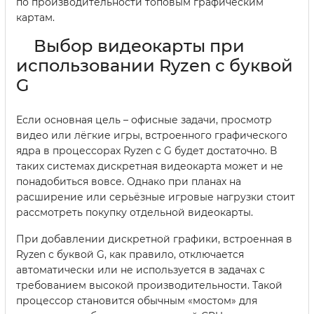
по производительности топовым графическим
картам.
Выбор видеокарты при
использовании Ryzen с буквой
G
Если основная цель – офисные задачи, просмотр
видео или лёгкие игры, встроенного графического
ядра в процессорах Ryzen с G будет достаточно. В
таких системах дискретная видеокарта может и не
понадобиться вовсе. Однако при планах на
расширение или серьёзные игровые нагрузки стоит
рассмотреть покупку отдельной видеокарты.
При добавлении дискретной графики, встроенная в
Ryzen с буквой G, как правило, отключается
автоматически или не используется в задачах с
требованием высокой производительности. Такой
процессор становится обычным «мостом» для