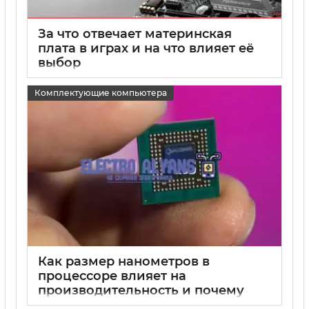
За что отвечает материнская
плата в играх и на что влияет её
выбор
15 05 2025
0
Комплектующие компьютера
Как размер нанометров в
процессоре влияет на
производительность и почему
меньше значит лучше