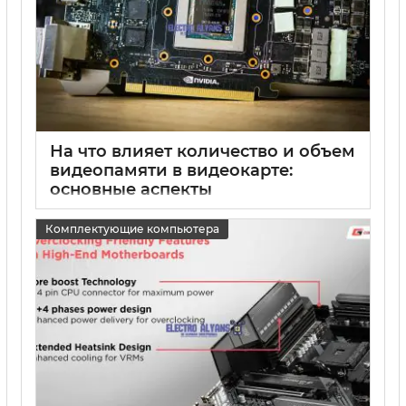
На что влияет количество и объем
видеопамяти в видеокарте:
основные аспекты
15 05 2025
0
Комплектующие компьютера