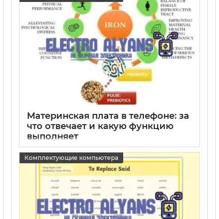
Материнская плата в телефоне: за
что отвечает и какую функцию
выполняет
15 05 2025
0
Комплектующие компьютера