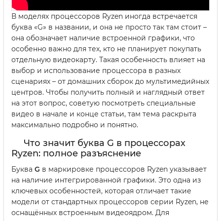
В моделях процессоров Ryzen иногда встречается
буква «G» в названии, и она не просто так там стоит –
она обозначает наличие встроенной графики, что
особенно важно для тех, кто не планирует покупать
отдельную видеокарту. Такая особенность влияет на
выбор и использование процессора в разных
сценариях – от домашних сборок до мультимедийных
центров. Чтобы получить полный и наглядный ответ
на этот вопрос, советую посмотреть специальные
видео в начале и конце статьи, там тема раскрыта
максимально подробно и понятно.
Что значит буква G в процессорах
Ryzen: полное разъяснение
Буква
G
в маркировке процессоров Ryzen указывает
на наличие интегрированной графики. Это одна из
ключевых особенностей, которая отличает такие
модели от стандартных процессоров серии Ryzen, не
оснащённых встроенным видеоядром. Для