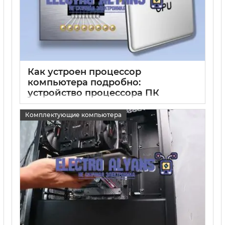
Как устроен процессор
компьютера подробно:
устройство процессора ПК
15 05 2025
0
Комплектующие компьютера