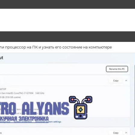
 ли процессор на ПК и узнать его состояние на компьютере