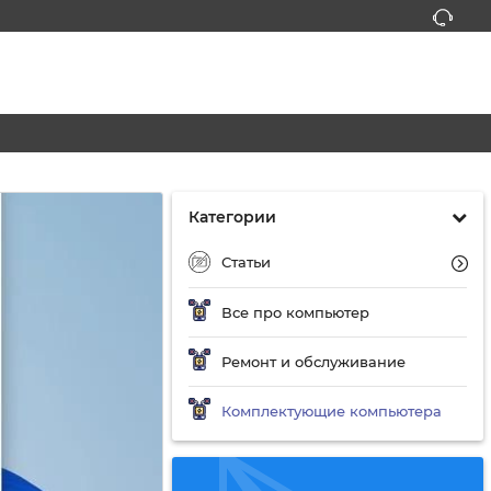
Категории
Статьи
Все про компьютер
Ремонт и обслуживание
Комплектующие компьютера