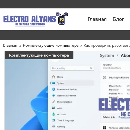
Главная
Блог
Главная
Комплектующие компьютера
Как проверить, работает
Комплектующие компьютера