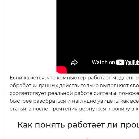
Если кажется, что компьютер работает медленно 
обработки данных действительно выполняет свои
соответствует реальной работе системы, помож
быстрее разобраться и наглядно увидеть, как вс
статьи, а после прочтения вернуться к ролику в к
Как понять работает ли про