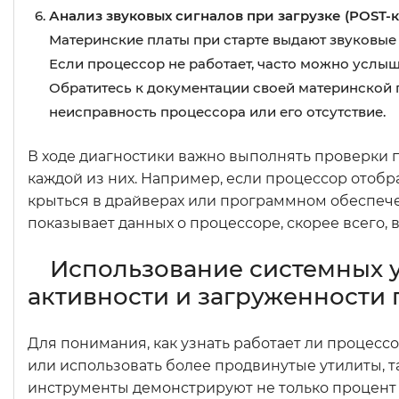
Анализ звуковых сигналов при загрузке (POST-
Материнские платы при старте выдают звуковые
Если процессор не работает, часто можно услыш
Обратитесь к документации своей материнской 
неисправность процессора или его отсутствие.
В ходе диагностики важно выполнять проверки 
каждой из них. Например, если процессор отобр
крыться в драйверах или программном обеспечен
показывает данных о процессоре, скорее всего,
Использование системных 
активности и загруженности
Для понимания, как узнать работает ли процесс
или использовать более продвинутые утилиты, та
инструменты демонстрируют не только процент з