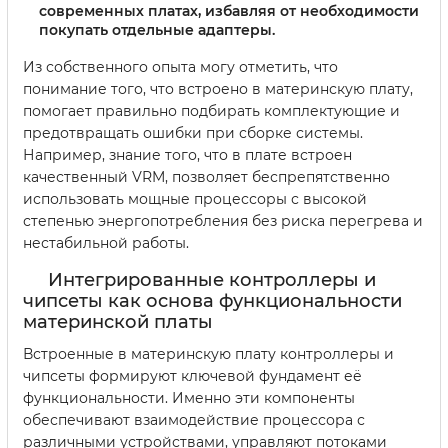
современных платах, избавляя от необходимости
покупать отдельные адаптеры.
Из собственного опыта могу отметить, что
понимание того, что встроено в материнскую плату,
помогает правильно подбирать комплектующие и
предотвращать ошибки при сборке системы.
Например, знание того, что в плате встроен
качественный VRM, позволяет беспрепятственно
использовать мощные процессоры с высокой
степенью энергопотребления без риска перегрева и
нестабильной работы.
Интегрированные контроллеры и
чипсеты как основа функциональности
материнской платы
Встроенные в материнскую плату контроллеры и
чипсеты формируют ключевой фундамент её
функциональности. Именно эти компоненты
обеспечивают взаимодействие процессора с
различными устройствами, управляют потоками