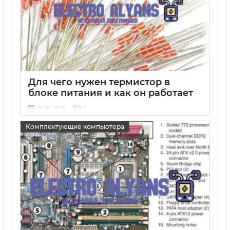
Для чего нужен термистор в
блоке питания и как он работает
15 05 2025
0
Комплектующие компьютера