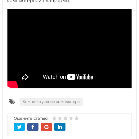
компьютерной платформы.
Комплектующие компьютера
Оцените статью: