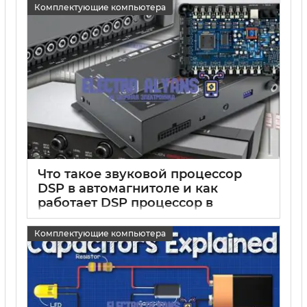
Комплектующие компьютера
Что такое звуковой процессор
DSP в автомагнитоле и как
работает DSP процессор в
магнитоле
Комплектующие компьютера
15 05 2025
0