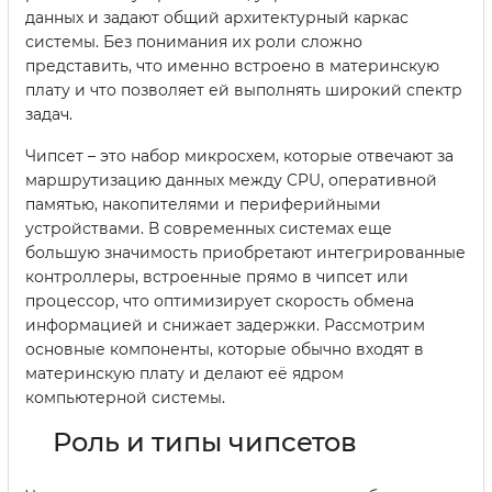
данных и задают общий архитектурный каркас
системы. Без понимания их роли сложно
представить, что именно встроено в материнскую
плату и что позволяет ей выполнять широкий спектр
задач.
Чипсет – это набор микросхем, которые отвечают за
маршрутизацию данных между CPU, оперативной
памятью, накопителями и периферийными
устройствами. В современных системах еще
большую значимость приобретают интегрированные
контроллеры, встроенные прямо в чипсет или
процессор, что оптимизирует скорость обмена
информацией и снижает задержки. Рассмотрим
основные компоненты, которые обычно входят в
материнскую плату и делают её ядром
компьютерной системы.
Роль и типы чипсетов