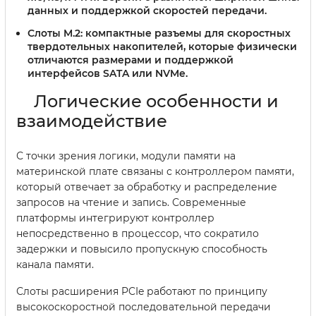
данных и поддержкой скоростей передачи.
Слоты M.2:
компактные разъемы для скоростных
твердотельных накопителей, которые физически
отличаются размерами и поддержкой
интерфейсов SATA или NVMe.
Логические особенности и
взаимодействие
С точки зрения логики, модули памяти на
материнской плате связаны с контроллером памяти,
который отвечает за обработку и распределение
запросов на чтение и запись. Современные
платформы интегрируют контроллер
непосредственно в процессор, что сократило
задержки и повысило пропускную способность
канала памяти.
Слоты расширения PCIe работают по принципу
высокоскоростной последовательной передачи