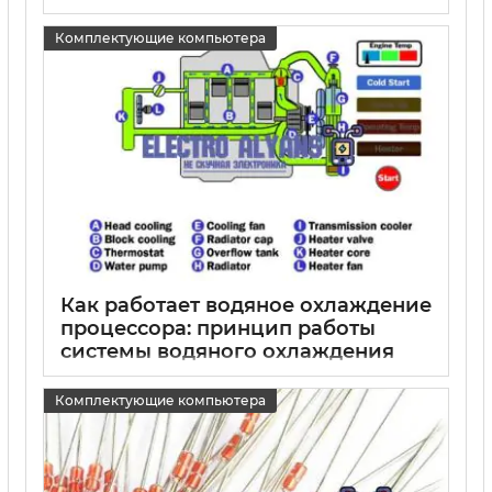
15 05 2025
0
Комплектующие компьютера
Как работает водяное охлаждение
процессора: принцип работы
системы водяного охлаждения
для процессора
Комплектующие компьютера
15 05 2025
0