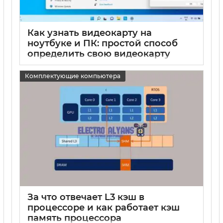
Как узнать видеокарту на
ноутбуке и ПК: простой способ
определить свою видеокарту
15 05 2025
0
Комплектующие компьютера
За что отвечает L3 кэш в
процессоре и как работает кэш
память процессора