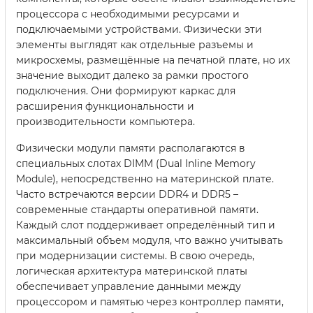
процессора с необходимыми ресурсами и
подключаемыми устройствами. Физически эти
элементы выглядят как отдельные разъемы и
микросхемы, размещённые на печатной плате, но их
значение выходит далеко за рамки простого
подключения. Они формируют каркас для
расширения функциональности и
производительности компьютера.
Физически модули памяти располагаются в
специальных слотах DIMM (Dual Inline Memory
Module), непосредственно на материнской плате.
Часто встречаются версии DDR4 и DDR5 –
современные стандарты оперативной памяти.
Каждый слот поддерживает определённый тип и
максимальный объем модуля, что важно учитывать
при модернизации системы. В свою очередь,
логическая архитектура материнской платы
обеспечивает управление данными между
процессором и памятью через контроллер памяти,