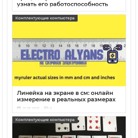
узнать его работоспособность
15 05 2025
0
Комплектующие компьютера
Линейка на экране в см: онлайн
измерение в реальных размерах
15 05 2025
0
Комплектующие компьютера