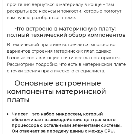
прочтения вернуться к материалу в конце – там
раскрыты все нюансы и тонкости, которые помогут
вам лучше разобраться в теме.
Что встроено в материнскую плату:
полный технический обзор компонентов
В технической практике встречается множество
вариантов строения материнских плат, однако
базовые составляющие почти всегда повторяются.
Рассмотрим подробно, что есть в материнской плате
с точки зрения практического специалиста.
Основные встроенные
компоненты материнской
платы
Чипсет
– это набор микросхем, который
обеспечивает взаимодействие центрального
процессора с остальными элементами системы.
Он отвечает за передачу данных между CPU,