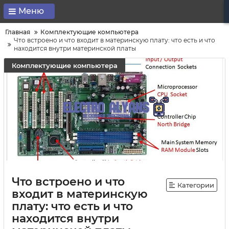
Меню
Главная
Комплектующие компьютера
Что встроено и что входит в материнскую плату: что есть и что
находится внутри материнской платы
Комплектующие компьютера
Что встроено и что
Категории
входит в материнскую
плату: что есть и что
находится внутри