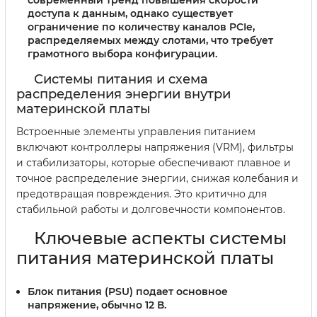
доступа к данным, однако существует
ограничение по количеству каналов PCIe,
распределяемых между слотами, что требует
грамотного выбора конфигурации.
Системы питания и схема
распределения энергии внутри
материнской платы
Встроенные элементы управления питанием
включают контроллеры напряжения (VRM), фильтры
и стабилизаторы, которые обеспечивают плавное и
точное распределение энергии, снижая колебания и
предотвращая повреждения. Это критично для
стабильной работы и долговечности компонентов.
Ключевые аспекты системы
питания материнской платы
Блок питания (PSU)
подает основное
напряжение, обычно 12 В.