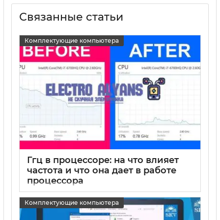
Связанные статьи
Комплектующие компьютера
Ггц в процессоре: на что влияет
частота и что она дает в работе
процессора
15 05 2025
0
Комплектующие компьютера