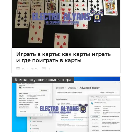
Играть в карты: как карты играть
и где поиграть в карты
15 05 2025
0
Комплектующие компьютера