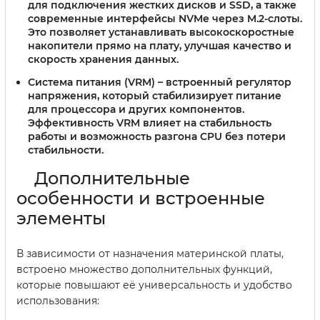
для подключения жестких дисков и SSD, а также
современные интерфейсы NVMe через M.2-слоты.
Это позволяет устанавливать высокоскоростные
накопители прямо на плату, улучшая качество и
скорость хранения данных.
Система питания (VRM)
– встроенный регулятор
напряжения, который стабилизирует питание
для процессора и других компонентов.
Эффективность VRM влияет на стабильность
работы и возможность разгона CPU без потери
стабильности.
Дополнительные
особенности и встроенные
элементы
В зависимости от назначения материнской платы,
встроено множество дополнительных функций,
которые повышают её универсальность и удобство
использования: