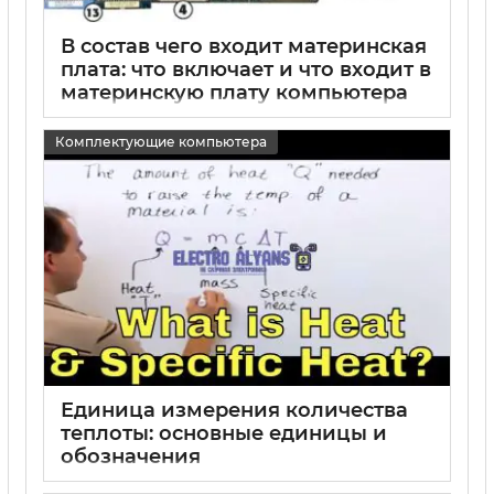
В состав чего входит материнская
плата: что включает и что входит в
материнскую плату компьютера
15 05 2025
0
Комплектующие компьютера
Единица измерения количества
теплоты: основные единицы и
обозначения
15 05 2025
0