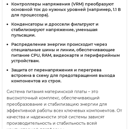
Контроллеры напряжения (VRM)
преобразуют
основной ток до нужных уровней (например, 1.1 В
для процессора).
Конденсаторы и дроссели
фильтруют и
стабилизируют напряжение, уменьшая
пульсации.
Распределение энергии
происходит через
специальные шины и линии, обеспечивающие
питание CPU, RAM, видеокарте и периферийным
устройствам.
Защита
от перенапряжения и перегрева
встроена в схему для предотвращения выхода
компонентов из строя.
Система питания материнской платы – это
высокоточный комплекс, обеспечивающий
преобразование и стабилизацию энергии для
эффективной работы всех ключевых компонентов. От
качества и надежности этой системы зависят
производительность и стабильность всей