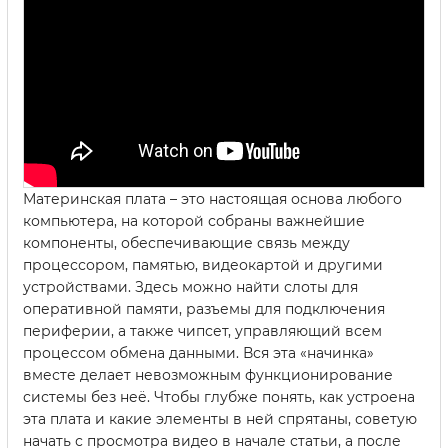
Материнская плата – это настоящая основа любого
компьютера, на которой собраны важнейшие
компоненты, обеспечивающие связь между
процессором, памятью, видеокартой и другими
устройствами. Здесь можно найти слоты для
оперативной памяти, разъемы для подключения
периферии, а также чипсет, управляющий всем
процессом обмена данными. Вся эта «начинка»
вместе делает невозможным функционирование
системы без неё. Чтобы глубже понять, как устроена
эта плата и какие элементы в ней спрятаны, советую
начать с просмотра видео в начале статьи, а после