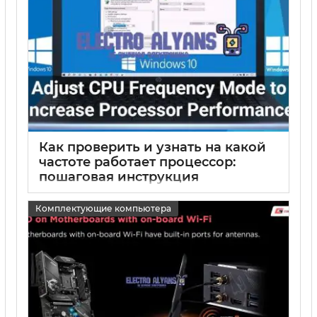
Как проверить и узнать на какой
частоте работает процессор:
пошаговая инструкция
15 05 2025
0
Комплектующие компьютера