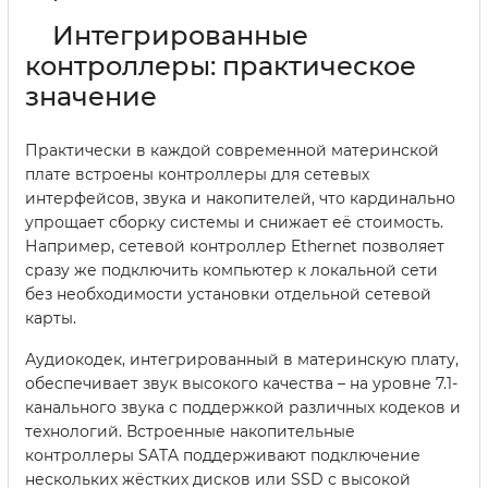
Интегрированные
контроллеры: практическое
значение
Практически в каждой современной материнской
плате встроены контроллеры для сетевых
интерфейсов, звука и накопителей, что кардинально
упрощает сборку системы и снижает её стоимость.
Например, сетевой контроллер Ethernet позволяет
сразу же подключить компьютер к локальной сети
без необходимости установки отдельной сетевой
карты.
Аудиокодек, интегрированный в материнскую плату,
обеспечивает звук высокого качества – на уровне 7.1-
канального звука с поддержкой различных кодеков и
технологий. Встроенные накопительные
контроллеры SATA поддерживают подключение
нескольких жёстких дисков или SSD с высокой