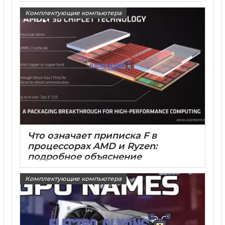
Комплектующие компьютера
Что означает приписка F в
процессорах AMD и Ryzen:
подробное объяснение
15 05 2025
0
Комплектующие компьютера