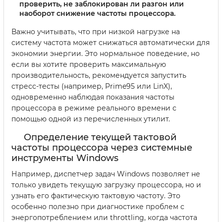
проверить, не заблокирован ли разгон или
наоборот снижение частоты процессора.
Важно учитывать, что при низкой нагрузке на
систему частота может снижаться автоматически для
экономии энергии. Это нормальное поведение, но
если вы хотите проверить максимальную
производительность, рекомендуется запустить
стресс-тесты (например, Prime95 или LinX),
одновременно наблюдая показания частоты
процессора в режиме реального времени с
помощью одной из перечисленных утилит.
Определение текущей тактовой
частоты процессора через системные
инструменты Windows
Например, диспетчер задач Windows позволяет не
только увидеть текущую загрузку процессора, но и
узнать его фактическую тактовую частоту. Это
особенно полезно при диагностике проблем с
энергопотреблением или throttling, когда частота