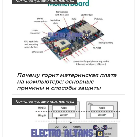
Комплектующие компьютера
Почему горит материнская плата
на компьютере: основные
причины и способы защиты
15 05 2025
0
Комплектующие компьютера