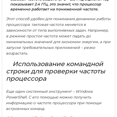
показывает 2.4 ГГц, это значит, что процессор
временно работает на пониженной частоте.
Этот способ удобен для понимания динамики работы
процессора: тактовая частота меняется в
зависимости от типа выполняемых задач. Например,
в режиме простоя частота может падать до
минимальных значений для экономии энергии, а при
запуске требовательных приложений – резко
возрастать.
Использование командной
строки для проверки частоты
процессора
Еще один системный инструмент – Windows
PowerShell. С его помощью можно получить
информацию о частоте процессора при помощи
встроенных команд.