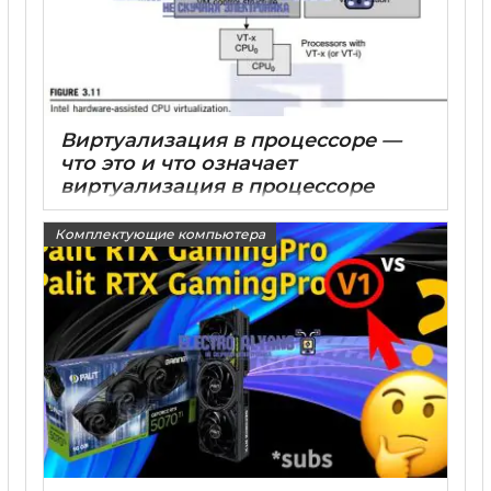
Виртуализация в процессоре —
что это и что означает
виртуализация в процессоре
15 05 2025
0
Комплектующие компьютера