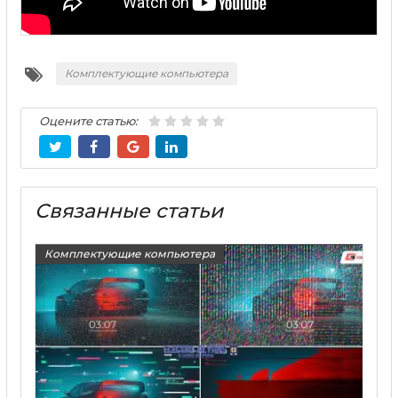
Комплектующие компьютера
Оцените статью:
Связанные статьи
Комплектующие компьютера