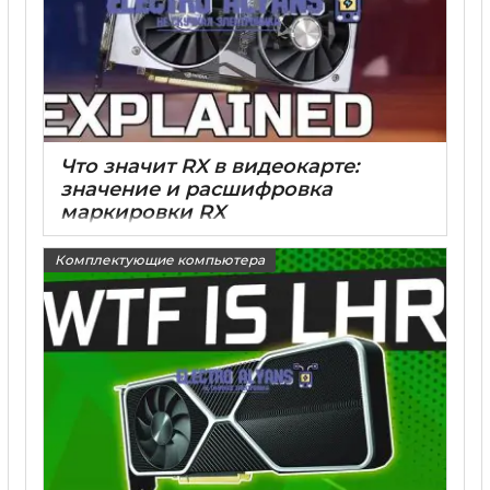
Что значит RX в видеокарте:
значение и расшифровка
маркировки RX
15 05 2025
0
Комплектующие компьютера