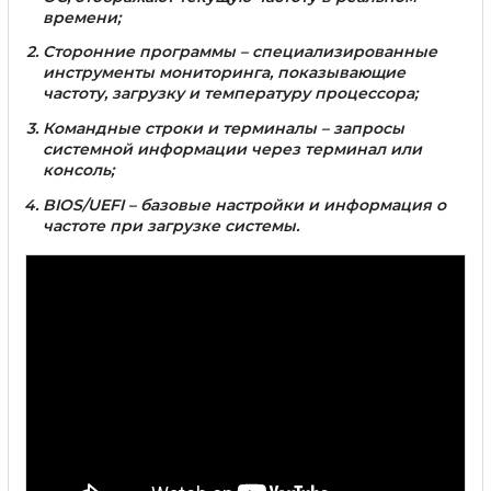
времени;
Сторонние программы
– специализированные
инструменты мониторинга, показывающие
частоту, загрузку и температуру процессора;
Командные строки и терминалы
– запросы
системной информации через терминал или
консоль;
BIOS/UEFI
– базовые настройки и информация о
частоте при загрузке системы.