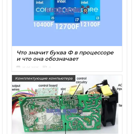
Что значит буква Ф в процессоре
и что она обозначает
15 05 2025
0
Комплектующие компьютера