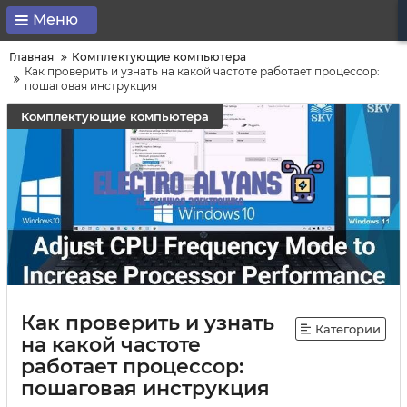
Меню
Главная
Комплектующие компьютера
Как проверить и узнать на какой частоте работает процессор:
пошаговая инструкция
Комплектующие компьютера
Как проверить и узнать
Категории
на какой частоте
работает процессор:
пошаговая инструкция