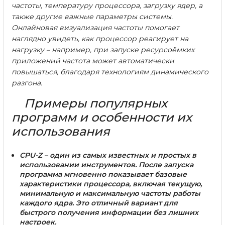
частоты, температуру процессора, загрузку ядер, а
также другие важные параметры системы.
Онлайновая визуализация частоты помогает
наглядно увидеть, как процессор реагирует на
нагрузку – например, при запуске ресурсоёмких
приложений частота может автоматически
повышаться, благодаря технологиям динамического
разгона.
Примеры популярных
программ и особенности их
использования
CPU-Z
– один из самых известных и простых в
использовании инструментов. После запуска
программа мгновенно показывает базовые
характеристики процессора, включая текущую,
минимальную и максимальную частоты работы
каждого ядра. Это отличный вариант для
быстрого получения информации без лишних
настроек.