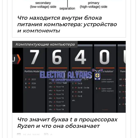
Что находится внутри блока
питания компьютера: устройство
и компоненты
15 05 2025
0
Комплектующие компьютера
Что значит буква t в процессорах
Ryzen и что она обозначает
15 05 2025
0