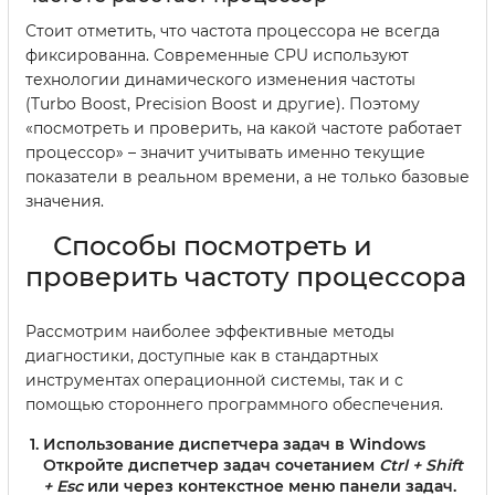
Стоит отметить, что частота процессора не всегда
фиксированна. Современные CPU используют
технологии динамического изменения частоты
(Turbo Boost, Precision Boost и другие). Поэтому
«посмотреть и проверить, на какой частоте работает
процессор» – значит учитывать именно текущие
показатели в реальном времени, а не только базовые
значения.
Способы посмотреть и
проверить частоту процессора
Рассмотрим наиболее эффективные методы
диагностики, доступные как в стандартных
инструментах операционной системы, так и с
помощью стороннего программного обеспечения.
Использование диспетчера задач в Windows
Откройте диспетчер задач сочетанием
Ctrl + Shift
+ Esc
или через контекстное меню панели задач.