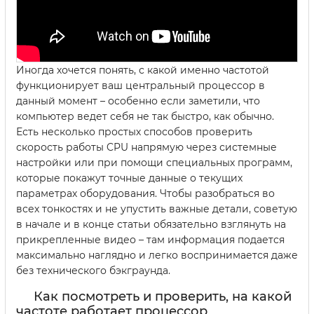
Иногда хочется понять, с какой именно частотой
функционирует ваш центральный процессор в
данный момент – особенно если заметили, что
компьютер ведет себя не так быстро, как обычно.
Есть несколько простых способов проверить
скорость работы CPU напрямую через системные
настройки или при помощи специальных программ,
которые покажут точные данные о текущих
параметрах оборудования. Чтобы разобраться во
всех тонкостях и не упустить важные детали, советую
в начале и в конце статьи обязательно взглянуть на
прикрепленные видео – там информация подается
максимально наглядно и легко воспринимается даже
без технического бэкграунда.
Как посмотреть и проверить, на какой
частоте работает процессор