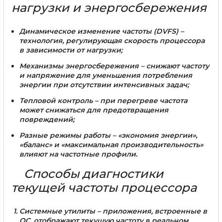
нагрузки и энергосбережения
Динамическое изменение частоты (DVFS)
–
технология, регулирующая скорость процессора
в зависимости от нагрузки;
Механизмы энергосбережения
– снижают частоту
и напряжение для уменьшения потребления
энергии при отсутствии интенсивных задач;
Тепловой контроль
– при перегреве частота
может снижаться для предотвращения
повреждений;
Разные режимы работы
– «экономия энергии»,
«баланс» и «максимальная производительность»
влияют на частотные профили.
Способы диагностики
текущей частоты процессора
Системные утилиты
– приложения, встроенные в
ОС, отображают текущую частоту в реальном