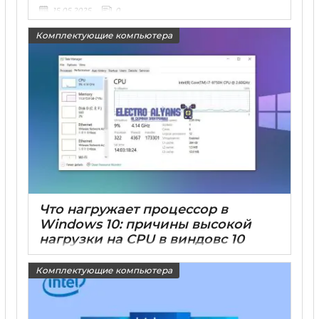
15 05 2025
0
Комплектующие компьютера
Что нагружает процессор в
Windows 10: причины высокой
нагрузки на CPU в виндовс 10
15 05 2025
0
Комплектующие компьютера