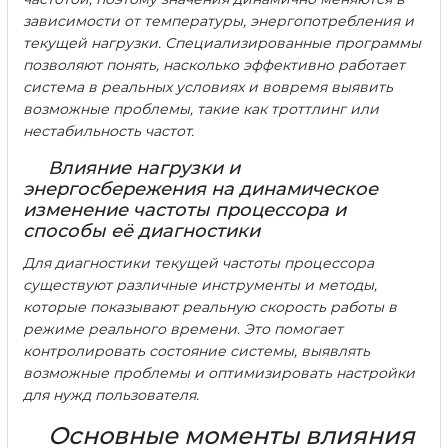
зависимости от температуры, энергопотребления и
текущей нагрузки. Специализированные программы
позволяют понять, насколько эффективно работает
система в реальных условиях и вовремя выявить
возможные проблемы, такие как троттлинг или
нестабильность частот.
Влияние нагрузки и
энергосбережения на динамическое
изменение частоты процессора и
способы её диагностики
Для диагностики текущей частоты процессора
существуют различные инструменты и методы,
которые показывают реальную скорость работы в
режиме реального времени. Это помогает
контролировать состояние системы, выявлять
возможные проблемы и оптимизировать настройки
для нужд пользователя.
Основные моменты влияния