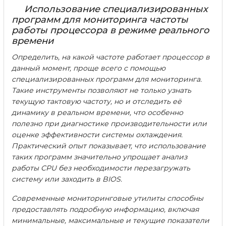
Использование специализированных
программ для мониторинга частоты
работы процессора в режиме реального
времени
Определить, на какой частоте работает процессор в
данный момент, проще всего с помощью
специализированных программ для мониторинга.
Такие инструменты позволяют не только узнать
текущую тактовую частоту, но и отследить её
динамику в реальном времени, что особенно
полезно при диагностике производительности или
оценке эффективности системы охлаждения.
Практический опыт показывает, что использование
таких программ значительно упрощает анализ
работы CPU без необходимости перезагружать
систему или заходить в BIOS.
Современные мониторинговые утилиты способны
предоставлять подробную информацию, включая
минимальные, максимальные и текущие показатели