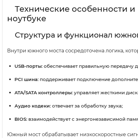
Технические особенности и
ноутбуке
Структура и функционал южно
Внутри южного моста сосредоточена логика, котор
USB-порты
: обеспечивает правильную передачу д
PCI шина
: поддерживает подключение дополните
ATA/SATA контроллеры
: управляет жесткими диск
Аудио кодеки
: отвечает за обработку звука;
BIOS
: взаимодействует с энергонезависимой пам
Южный мост обрабатывает низкоскоростные сигн