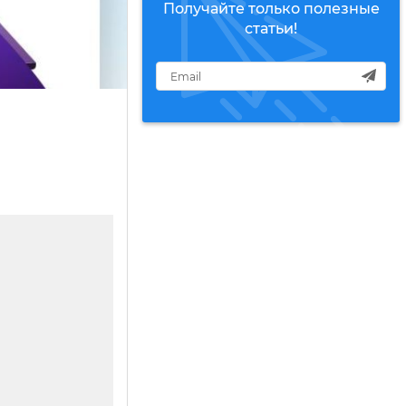
Получайте только полезные
статьи!