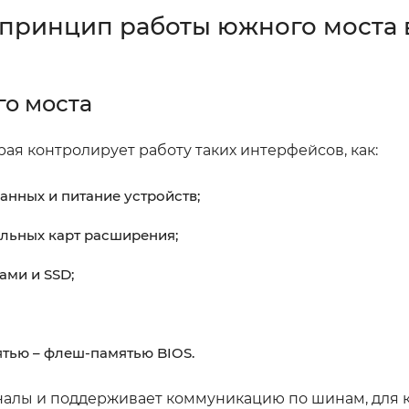
 принцип работы южного моста 
го моста
ая контролирует работу таких интерфейсов, как:
анных и питание устройств;
льных карт расширения;
ами и SSD;
ятью – флеш-памятью BIOS.
алы и поддерживает коммуникацию по шинам, для 