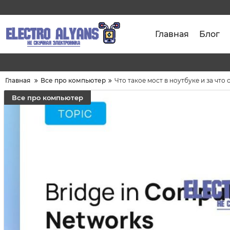
Главная
Блог
Главная
Все про компьютер
Что такое мост в ноутбуке и за что 
Все про компьютер