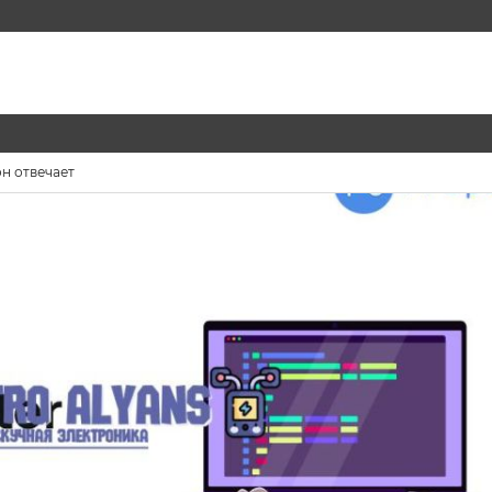
он отвечает