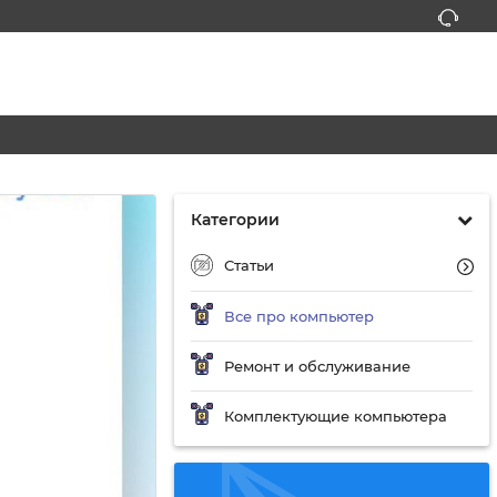
Категории
Статьи
Все про компьютер
Ремонт и обслуживание
Комплектующие компьютера