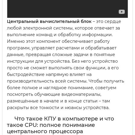
Центральный вычислительный блок
– это сердце
любой электронной системы, которое отвечает за
выполнение команд и обработку информации.
Именно этот компонент обеспечивает работу
программ, управляет расчетами и обрабатывает
данные, превращая сложные задачи в понятные
инструкции для устройства. Без него устройство
просто не сможет выполнять свои функции, а его
быстродействие напрямую влияет на
производительность всей системы. Чтобы получить
более полное и наглядное понимание, советуем
посмотреть обучающие видеоматериалы,
размещённые в начале и в конце статьи – там
раскрыты все тонкости и нюансы устройства.
Что такое КПУ в компьютере и что
такое CPU: полное понимание
центрального процессора