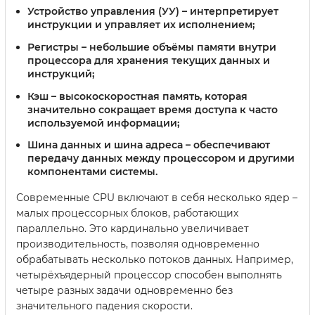
Устройство управления (УУ)
– интерпретирует
инструкции и управляет их исполнением;
Регистры
– небольшие объёмы памяти внутри
процессора для хранения текущих данных и
инструкций;
Кэш
– высокоскоростная память, которая
значительно сокращает время доступа к часто
используемой информации;
Шина данных и шина адреса
– обеспечивают
передачу данных между процессором и другими
компонентами системы.
Современные CPU включают в себя несколько ядер –
малых процессорных блоков, работающих
параллельно. Это кардинально увеличивает
производительность, позволяя одновременно
обрабатывать несколько потоков данных. Например,
четырёхъядерный процессор способен выполнять
четыре разных задачи одновременно без
значительного падения скорости.