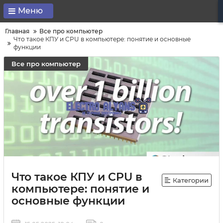
Меню
Главная
Все про компьютер
Что такое КПУ и CPU в компьютере: понятие и основные
функции
Все про компьютер
Что такое КПУ и CPU в
Категории
компьютере: понятие и
основные функции