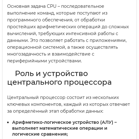
Основная задача CPU – последовательное
выполнение команд, которые поступают из
программного обеспечения, от обработки
простейших арифметических операций до сложных
вычислений, требующих интенсивной работы с
данными. Это позволяет работать с приложениями,
операционной системой, а также осуществлять
многозадачность и взаимодействие с
периферийными устройствами.
Роль и устройство
центрального процессора
Центральный процессор состоит из нескольких
ключевых компонентов, каждый из которых отвечает
за определённый этап обработки данных:
Арифметико-логическое устройство (АЛУ)
–
выполняет математические операции и
логические сравнения;