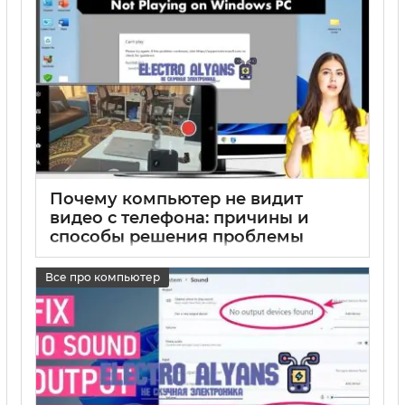
Почему компьютер не видит
видео с телефона: причины и
способы решения проблемы
17 05 2025
0
Все про компьютер