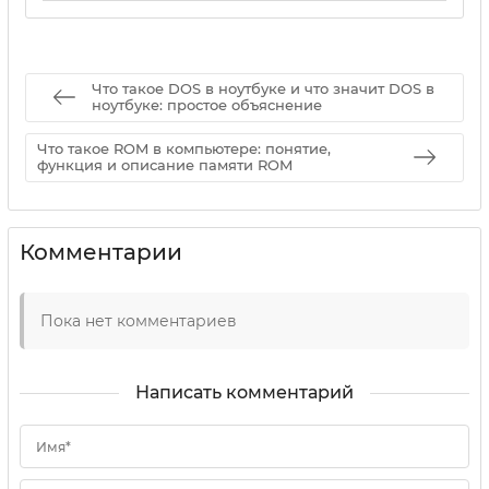
17 05 2025
0
Что такое DOS в ноутбуке и что значит DOS в
ноутбуке: простое объяснение
Что такое ROM в компьютере: понятие,
функция и описание памяти ROM
Комментарии
Пока нет комментариев
Написать комментарий
Имя*