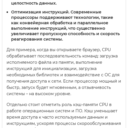
целостность данных.
Оптимизация инструкций.
Современные
процессоры поддерживают технологии, такие
как конвейерная обработка и параллельное
выполнение инструкций, что существенно
увеличивает пропускную способность и скорость
реагирования системы.
Для примера, когда вы открываете браузер, CPU
обрабатывает последовательность команд: загрузка
исполняемого файла из памяти, выполнение
инструкций для инициализации, загрузка
необходимых библиотек и взаимодействие с ОС для
получения доступа к сети. Если процессор мощный и
быстр, запуск будет мгновенным, а отзывчивость
системы – на высоком уровне.
Отдельно стоит отметить роль кэш-памяти CPU в
работе операционных систем и ПО. Кэш уменьшает
время доступа к часто используемым данным и
инструкциям, ускоряя процессы скорообслуживания