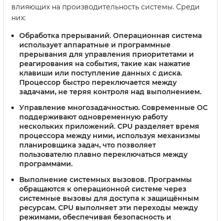
влияющих на производительность системы. Среди
них:
Обработка прерываний.
Операционная система
использует аппаратные и программные
прерывания для управления приоритетами и
реагирования на события, такие как нажатие
клавиши или поступление данных с диска.
Процессор быстро переключается между
задачами, не теряя контроля над выполнением.
Управление многозадачностью.
Современные ОС
поддерживают одновременную работу
нескольких приложений. CPU разделяет время
процессора между ними, используя механизмы
планировщика задач, что позволяет
пользователю плавно переключаться между
программами.
Выполнение системных вызовов.
Программы
обращаются к операционной системе через
системные вызовы для доступа к защищённым
ресурсам. CPU выполняет эти переходы между
режимами, обеспечивая безопасность и