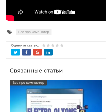
Все про компьютер
Оцените статью:
Связанные статьи
Все про компьютер