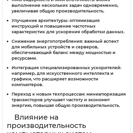
выполнение нескольких задач одновременно,
увеличивая общую производительность.
Улучшение архитектуры:
оптимизация
инструкций и повышение частотных
характеристик для ускорения обработки данных.
Снижение энергопотребления:
важный аспект
для мобильных устройств и серверов,
обеспечивающий баланс между мощностью и
ресурсами.
Интеграция специализированных ускорителей:
например, для искусственного интеллекта и
графики, что расширяет возможности
компьютеров.
Переход к новым техпроцессам:
миниатюризация
транзисторов улучшает частоту и экономит
энергию, повышая общую производительность.
Влияние на
производительность