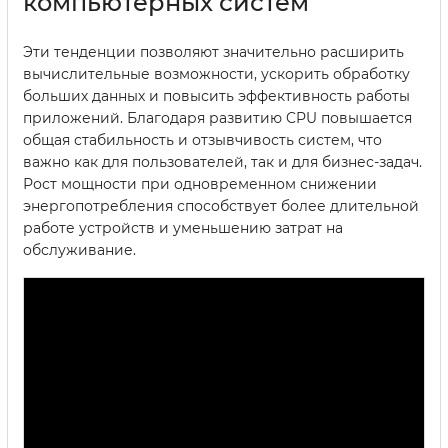
компьютерных систем
Эти тенденции позволяют значительно расширить
вычислительные возможности, ускорить обработку
больших данных и повысить эффективность работы
приложений. Благодаря развитию CPU повышается
общая стабильность и отзывчивость систем, что
важно как для пользователей, так и для бизнес-задач.
Рост мощности при одновременном снижении
энергопотребления способствует более длительной
работе устройств и уменьшению затрат на
обслуживание.