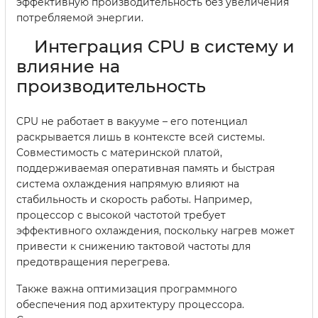
эффективную производительность без увеличения
потребляемой энергии.
Интеграция CPU в систему и
влияние на
производительность
CPU не работает в вакууме – его потенциал
раскрывается лишь в контексте всей системы.
Совместимость с материнской платой,
поддерживаемая оперативная память и быстрая
система охлаждения напрямую влияют на
стабильность и скорость работы. Например,
процессор с высокой частотой требует
эффективного охлаждения, поскольку нагрев может
привести к снижению тактовой частоты для
предотвращения перегрева.
Также важна оптимизация программного
обеспечения под архитектуру процессора.