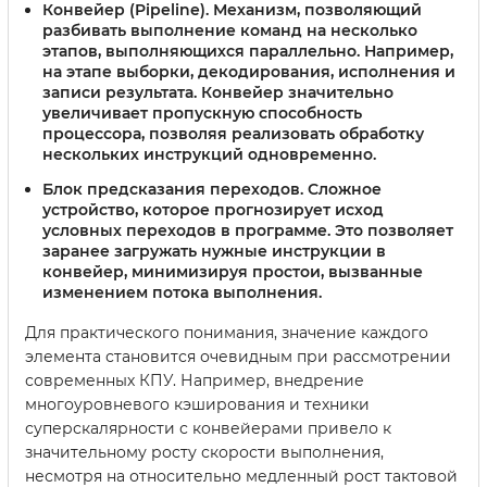
Конвейер (Pipeline)
. Механизм, позволяющий
разбивать выполнение команд на несколько
этапов, выполняющихся параллельно. Например,
на этапе выборки, декодирования, исполнения и
записи результата. Конвейер значительно
увеличивает пропускную способность
процессора, позволяя реализовать обработку
нескольких инструкций одновременно.
Блок предсказания переходов
. Сложное
устройство, которое прогнозирует исход
условных переходов в программе. Это позволяет
заранее загружать нужные инструкции в
конвейер, минимизируя простои, вызванные
изменением потока выполнения.
Для практического понимания, значение каждого
элемента становится очевидным при рассмотрении
современных КПУ. Например, внедрение
многоуровневого кэширования и техники
суперскалярности с конвейерами привело к
значительному росту скорости выполнения,
несмотря на относительно медленный рост тактовой