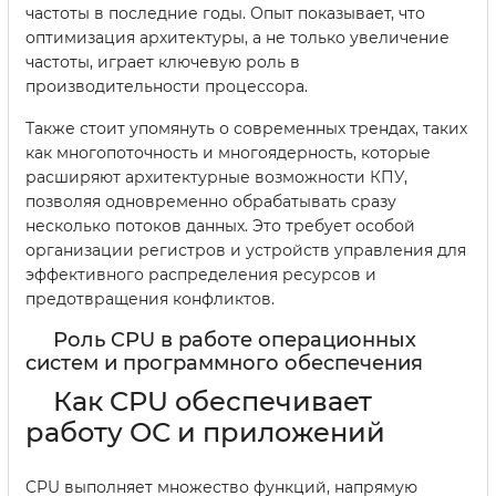
частоты в последние годы. Опыт показывает, что
оптимизация архитектуры, а не только увеличение
частоты, играет ключевую роль в
производительности процессора.
Также стоит упомянуть о современных трендах, таких
как многопоточность и многоядерность, которые
расширяют архитектурные возможности КПУ,
позволяя одновременно обрабатывать сразу
несколько потоков данных. Это требует особой
организации регистров и устройств управления для
эффективного распределения ресурсов и
предотвращения конфликтов.
Роль CPU в работе операционных
систем и программного обеспечения
Как CPU обеспечивает
работу ОС и приложений
CPU выполняет множество функций, напрямую