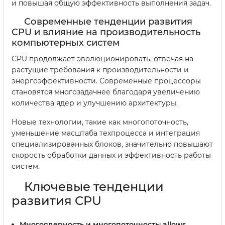
и повышая общую эффективность выполнения задач.
Современные тенденции развития
CPU и влияние на производительность
компьютерных систем
CPU продолжает эволюционировать, отвечая на
растущие требования к производительности и
энергоэффективности. Современные процессоры
становятся многозадачнее благодаря увеличению
количества ядер и улучшению архитектуры.
Новые технологии, такие как многопоточность,
уменьшение масштаба техпроцесса и интеграция
специализированных блоков, значительно повышают
скорость обработки данных и эффективность работы
систем.
Ключевые тенденции
развития CPU
Многоядерность и многопоточность:
allows