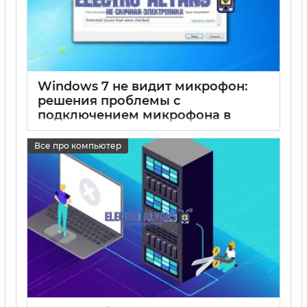
Windows 7 не видит микрофон:
решения проблемы с
подключением микрофона в
Виндовс 7
Все про компьютер
17 05 2025
0