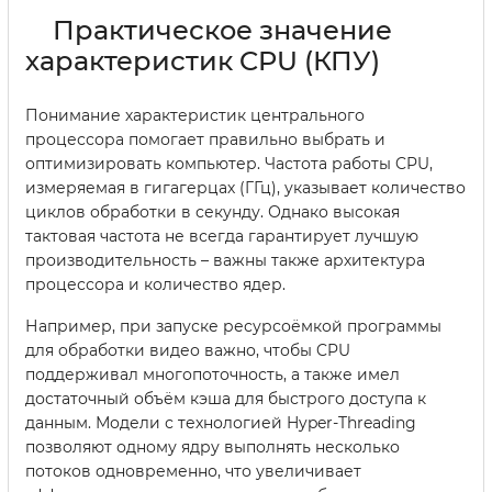
Практическое значение
характеристик CPU (КПУ)
Понимание характеристик центрального
процессора помогает правильно выбрать и
оптимизировать компьютер. Частота работы CPU,
измеряемая в гигагерцах (ГГц), указывает количество
циклов обработки в секунду. Однако высокая
тактовая частота не всегда гарантирует лучшую
производительность – важны также архитектура
процессора и количество ядер.
Например, при запуске ресурсоёмкой программы
для обработки видео важно, чтобы CPU
поддерживал многопоточность, а также имел
достаточный объём кэша для быстрого доступа к
данным. Модели с технологией Hyper-Threading
позволяют одному ядру выполнять несколько
потоков одновременно, что увеличивает