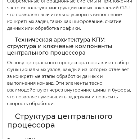
Современные операционные системы и приложения
часто используют инструкции новых поколений CPU,
что позволяет значительно ускорить выполнение
конкретных задач, таких как шифрование, сжатие
данных или обработка графики.
Техническая архитектура КПУ:
структура и ключевые компоненты
центрального процессора
Основу центрального процессора составляет набор
функциональных узлов, каждый из которых отвечает
за конкретные этапы обработки данных и
выполнения команд. Эти элементы тесно
взаимодействуют через внутренние шины и буферы,
что позволяет уменьшить задержки и повысить
скорость обработки.
Структура центрального
процессора