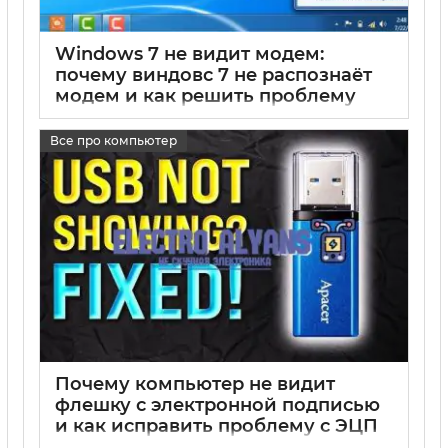
Windows 7 не видит модем:
почему виндовс 7 не распознаёт
модем и как решить проблему
17 05 2025
0
Все про компьютер
Почему компьютер не видит
флешку с электронной подписью
и как исправить проблему с ЭЦП
на флешке