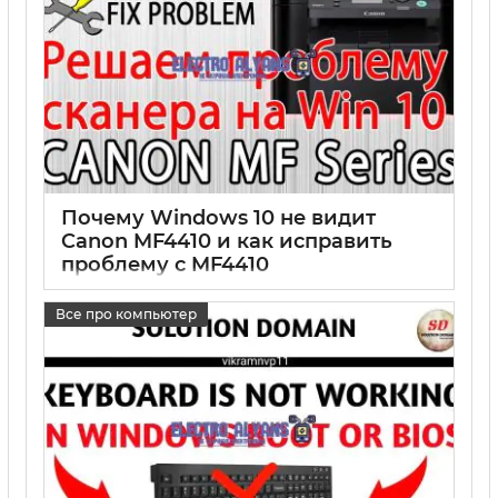
Почему Windows 10 не видит
Canon MF4410 и как исправить
проблему с MF4410
17 05 2025
0
Все про компьютер