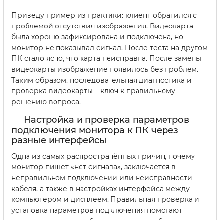
Приведу пример из практики: клиент обратился с
проблемой отсутствия изображения. Видеокарта
была хорошо зафиксирована и подключена, но
монитор не показывал сигнал. После теста на другом
ПК стало ясно, что карта неисправна. После замены
видеокарты изображение появилось без проблем.
Таким образом, последовательная диагностика и
проверка видеокарты – ключ к правильному
решению вопроса.
Настройка и проверка параметров
подключения монитора к ПК через
разные интерфейсы
Одна из самых распространённых причин, почему
монитор пишет «нет сигнала», заключается в
неправильном подключении или неисправности
кабеля, а также в настройках интерфейса между
компьютером и дисплеем. Правильная проверка и
установка параметров подключения помогают