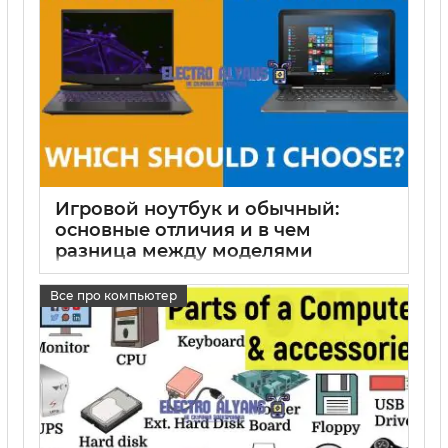
Игровой ноутбук и обычный:
основные отличия и в чем
разница между моделями
15 05 2025
0
Все про компьютер