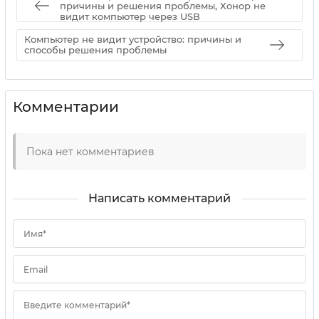
причины и решения проблемы, Хонор не
видит компьютер через USB
Компьютер не видит устройство: причины и
способы решения проблемы
Комментарии
Пока нет комментариев
Написать комментарий
Имя*
Email
Введите комментарий*