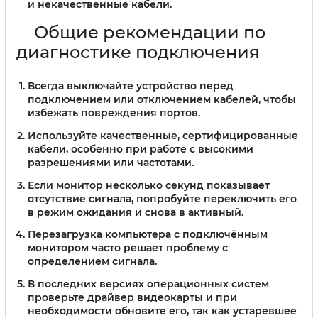
и некачественные кабели.
Общие рекомендации по
диагностике подключения
Всегда выключайте устройство перед
подключением или отключением кабелей, чтобы
избежать повреждения портов.
Используйте качественные, сертифицированные
кабели, особенно при работе с высокими
разрешениями или частотами.
Если монитор несколько секунд показывает
отсутствие сигнала, попробуйте переключить его
в режим ожидания и снова в активный.
Перезагрузка компьютера с подключённым
монитором часто решает проблему с
определением сигнала.
В последних версиях операционных систем
проверьте драйвер видеокарты и при
необходимости обновите его, так как устаревшее