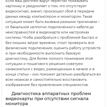
Если ваш дисплей вдруг перестал показывать
картинку и уведомляет о том, что отсутствует
видеосигнал, значит, произошел сбой в передаче
данных между компьютером и монитором. Такая
ситуация может быть вызвана разными причинами –
от банальной неплотно подключённого кабеля до
неисправностей в видеокарте или настройках
системы. Чтобы разобраться с проблемой быстро и
без лишних затрат времени, стоит проверить все
физические подключения, оценить работу устройств
и при необходимости выполнить базовую
диагностику. Для более полного понимания этой
ситуации и пошагового решения советуем
ознакомиться с видео, размещенным в начале и в
конце статьи – оно поможет детально разобраться во
всех нюансах и самостоятельно восстановить
изображение без привлечения специалистов.
Диагностика аппаратных проблем
видеокарты при отсутствии сигнала
монитора