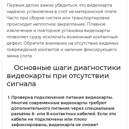
Первым делом важно убедиться, что видеокарта
надёжно установлена в слот на материнской плате.
Часто при сборке систем или транспортировке
происходит неплотное закрепление. Плавное
извлечение и повторное установка видеокарты
позволяет сразу исключить возможный контактный
дефект. Обратите внимание на отсутствие видимых
повреждений контактов и наличие фиксирующего
замка слота.
Основные шаги диагностики
видеокарты при отсутствии
сигнала
Проверка подключения питания видеокарты.
Многие современные видеокарты требуют
дополнительного питания через специальные
разъёмы 6- или 8-контактных кабелей. Если эти
кабели не подключены или плохо
зафиксированы, видеокарта не сможет