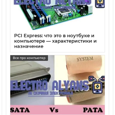
PCI Express: что это в ноутбуке и
компьютере — характеристики и
назначение
15 05 2025
0
Все про компьютер