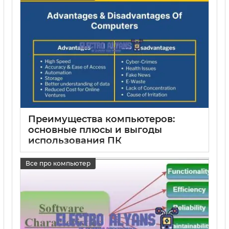
Преимущества компьютеров:
основные плюсы и выгоды
использования ПК
15 05 2025
0
Все про компьютер