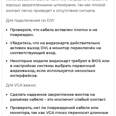
хорошо закреплёнными штекерами, так как плохой
контакт легко приведет к отсутствию сигнала.
Для подключения по DVI:
Проверьте, что кабель вставлен плотно и не
поврежден.
Убедитесь, что на видеокарте действительно
активен выход DVI, а монитор переключён на
соответствующий вход.
Некоторые модели видеокарт требуют в BIOS или
в настройках системы выбрать первичный
видеовыход, если используется несколько
интерфейсов.
Для VGA важно:
Сделать надежное закрепление винтов на
разъёмах кабеля – это исключит слабый контакт.
Проверить, нет ли повреждений кабеля или
монитора, так как VGA плохо переносит длинные