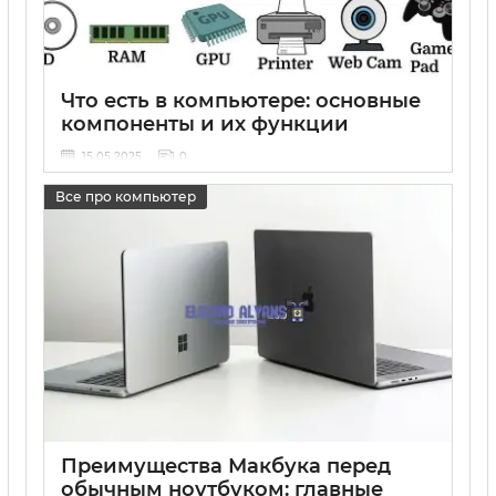
Что есть в компьютере: основные
компоненты и их функции
15 05 2025
0
Все про компьютер
Преимущества Макбука перед
обычным ноутбуком: главные