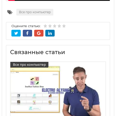
Все про компьютер
Оцените статью:
Связанные статьи
Все про компьютер