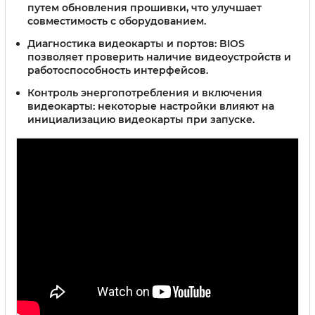
путем обновления прошивки, что улучшает
совместимость с оборудованием.
Диагностика видеокарты и портов:
BIOS
позволяет проверить наличие видеоустройств и
работоспособность интерфейсов.
Контроль энергопотребления и включения
видеокарты:
некоторые настройки влияют на
инициализацию видеокарты при запуске.