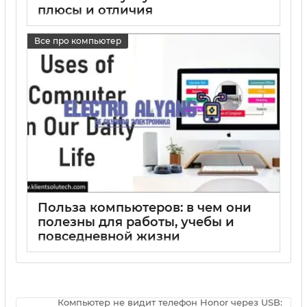
плюсы и отличия
15 05 2025
0
Все про компьютер
Польза компьютеров: в чем они
полезны для работы, учебы и
повседневной жизни
15 05 2025
0
Компьютер не видит телефон Honor через USB: