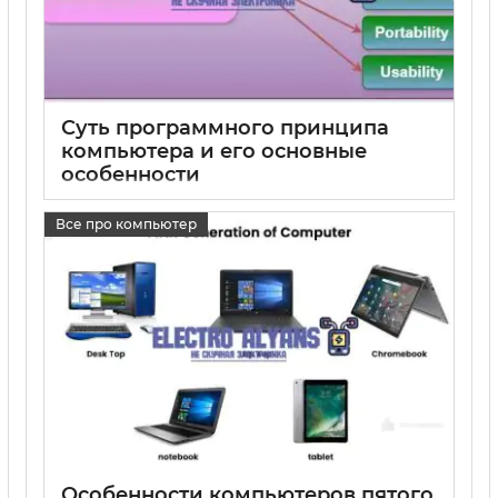
Суть программного принципа
компьютера и его основные
особенности
15 05 2025
1
Все про компьютер
Особенности компьютеров пятого