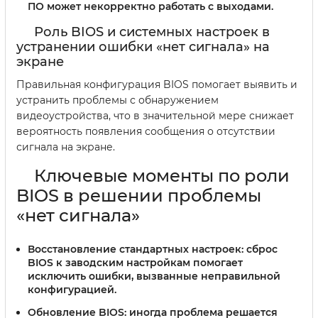
ПО может некорректно работать с выходами.
Роль BIOS и системных настроек в
устранении ошибки «нет сигнала» на
экране
Правильная конфигурация BIOS помогает выявить и
устранить проблемы с обнаружением
видеоустройства, что в значительной мере снижает
вероятность появления сообщения о отсутствии
сигнала на экране.
Ключевые моменты по роли
BIOS в решении проблемы
«нет сигнала»
Восстановление стандартных настроек:
сброс
BIOS к заводским настройкам помогает
исключить ошибки, вызванные неправильной
конфигурацией.
Обновление BIOS:
иногда проблема решается