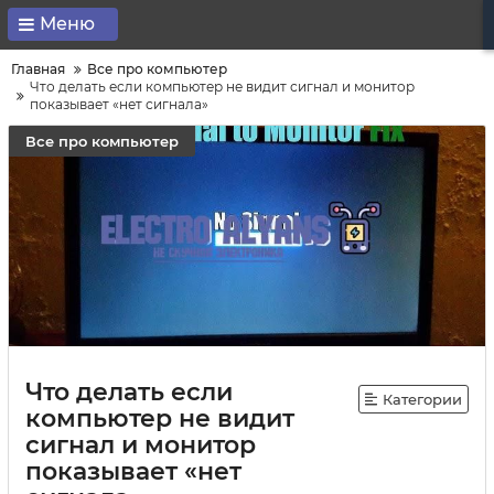
Меню
Главная
Все про компьютер
Что делать если компьютер не видит сигнал и монитор
показывает «нет сигнала»
Все про компьютер
Что делать если
Категории
компьютер не видит
сигнал и монитор
показывает «нет