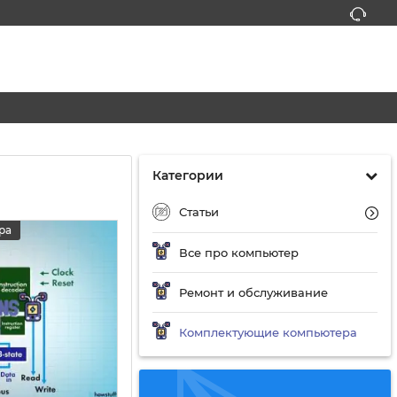
Категории
Статьи
ра
Все про компьютер
Ремонт и обслуживание
Комплектующие компьютера