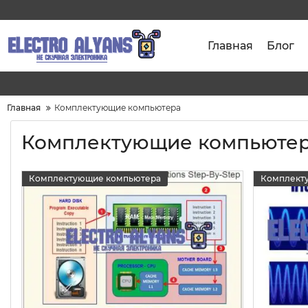
Главная
Блог
Главная
Комплектующие компьютера
Комплектующие компьюте
Комплектующие компьютера
Комплект