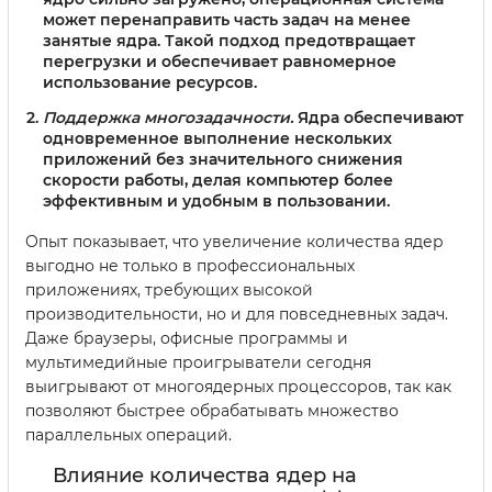
может перенаправить часть задач на менее
занятые ядра. Такой подход предотвращает
перегрузки и обеспечивает равномерное
использование ресурсов.
Поддержка многозадачности.
Ядра обеспечивают
одновременное выполнение нескольких
приложений без значительного снижения
скорости работы, делая компьютер более
эффективным и удобным в пользовании.
Опыт показывает, что увеличение количества ядер
выгодно не только в профессиональных
приложениях, требующих высокой
производительности, но и для повседневных задач.
Даже браузеры, офисные программы и
мультимедийные проигрыватели сегодня
выигрывают от многоядерных процессоров, так как
позволяют быстрее обрабатывать множество
параллельных операций.
Влияние количества ядер на