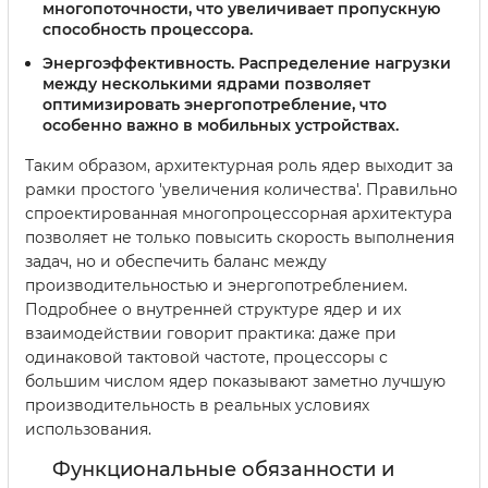
многопоточности, что увеличивает пропускную
способность процессора.
Энергоэффективность
. Распределение нагрузки
между несколькими ядрами позволяет
оптимизировать энергопотребление, что
особенно важно в мобильных устройствах.
Таким образом, архитектурная роль ядер выходит за
рамки простого 'увеличения количества'. Правильно
спроектированная многопроцессорная архитектура
позволяет не только повысить скорость выполнения
задач, но и обеспечить баланс между
производительностью и энергопотреблением.
Подробнее о внутренней структуре ядер и их
взаимодействии говорит практика: даже при
одинаковой тактовой частоте, процессоры с
большим числом ядер показывают заметно лучшую
производительность в реальных условиях
использования.
Функциональные обязанности и