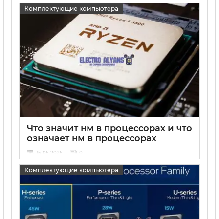
15 05 2025
0
Комплектующие компьютера
Что значит нм в процессорах и что
означает нм в процессорах
15 05 2025
0
Комплектующие компьютера