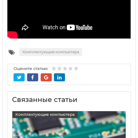
Комплектующие компьютера
Оцените статью:
Связанные статьи
Комплектующие компьютера