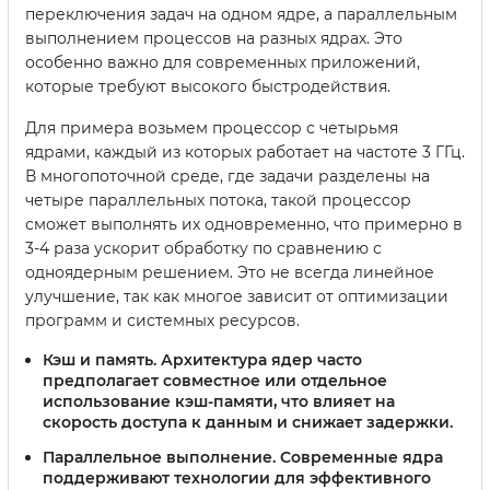
переключения задач на одном ядре, а параллельным
выполнением процессов на разных ядрах. Это
особенно важно для современных приложений,
которые требуют высокого быстродействия.
Для примера возьмем процессор с четырьмя
ядрами, каждый из которых работает на частоте 3 ГГц.
В многопоточной среде, где задачи разделены на
четыре параллельных потока, такой процессор
сможет выполнять их одновременно, что примерно в
3-4 раза ускорит обработку по сравнению с
одноядерным решением. Это не всегда линейное
улучшение, так как многое зависит от оптимизации
программ и системных ресурсов.
Кэш и память
. Архитектура ядер часто
предполагает совместное или отдельное
использование кэш-памяти, что влияет на
скорость доступа к данным и снижает задержки.
Параллельное выполнение
. Современные ядра
поддерживают технологии для эффективного