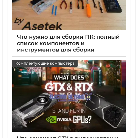
Что нужно для сборки ПК: полный
список компонентов и
инструментов для сборки
компьютера
Комплектующие компьютера
15 05 2025
0