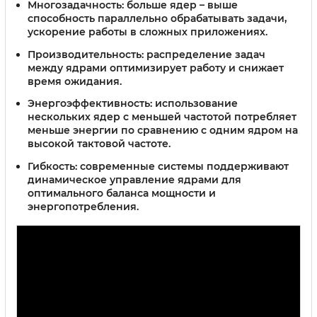
Многозадачность:
больше ядер – выше
способность параллельно обрабатывать задачи,
ускорение работы в сложных приложениях.
Производительность:
распределение задач
между ядрами оптимизирует работу и снижает
время ожидания.
Энергоэффективность:
использование
нескольких ядер с меньшей частотой потребляет
меньше энергии по сравнению с одним ядром на
высокой тактовой частоте.
Гибкость:
современные системы поддерживают
динамическое управление ядрами для
оптимального баланса мощности и
энергопотребления.