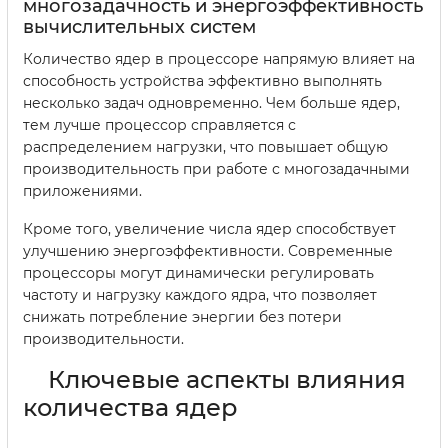
многозадачность и энергоэффективность
вычислительных систем
Количество ядер в процессоре напрямую влияет на
способность устройства эффективно выполнять
несколько задач одновременно. Чем больше ядер,
тем лучше процессор справляется с
распределением нагрузки, что повышает общую
производительность при работе с многозадачными
приложениями.
Кроме того, увеличение числа ядер способствует
улучшению энергоэффективности. Современные
процессоры могут динамически регулировать
частоту и нагрузку каждого ядра, что позволяет
снижать потребление энергии без потери
производительности.
Ключевые аспекты влияния
количества ядер