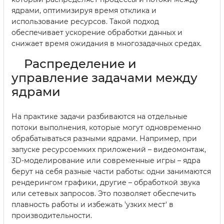
ядрами, оптимизируя время отклика и
использование ресурсов. Такой подход
обеспечивает ускорение обработки данных и
снижает время ожидания в многозадачных средах.
Распределение и
управление задачами между
ядрами
На практике задачи разбиваются на отдельные
потоки выполнения, которые могут одновременно
обрабатываться разными ядрами. Например, при
запуске ресурсоемких приложений – видеомонтаж,
3D-моделирование или современные игры – ядра
берут на себя разные части работы: одни занимаются
рендерингом графики, другие – обработкой звука
или сетевых запросов. Это позволяет обеспечить
плавность работы и избежать 'узких мест' в
производительности.