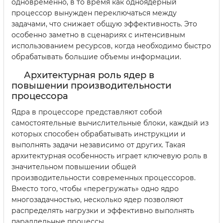
одновременно, в то время как одноядерный
процессор вынужден переключаться между
задачами, что снижает общую эффективность. Это
особенно заметно в сценариях с интенсивным
использованием ресурсов, когда необходимо быстро
обрабатывать большие объемы информации.
Архитектурная роль ядер в
повышении производительности
процессора
Ядра в процессоре представляют собой
самостоятельные вычислительные блоки, каждый из
которых способен обрабатывать инструкции и
выполнять задачи независимо от других. Такая
архитектурная особенность играет ключевую роль в
значительном повышении общей
производительности современных процессоров.
Вместо того, чтобы «перегружать» одно ядро
многозадачностью, несколько ядер позволяют
распределять нагрузки и эффективно выполнять
параллельные процессы.