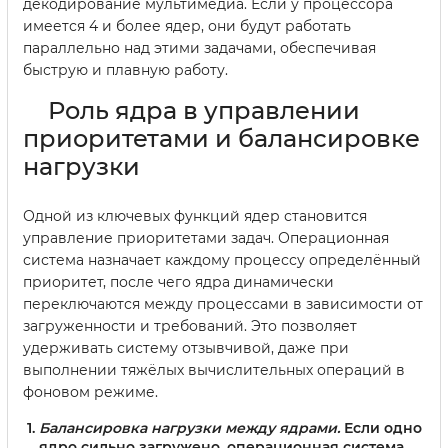
декодирование мультимедиа. Если у процессора
имеется 4 и более ядер, они будут работать
параллельно над этими задачами, обеспечивая
быструю и плавную работу.
Роль ядра в управлении
приоритетами и балансировке
нагрузки
Одной из ключевых функций ядер становится
управление приоритетами задач. Операционная
система назначает каждому процессу определённый
приоритет, после чего ядра динамически
переключаются между процессами в зависимости от
загруженности и требований. Это позволяет
удерживать систему отзывчивой, даже при
выполнении тяжёлых вычислительных операций в
фоновом режиме.
Балансировка нагрузки между ядрами.
Если одно
ядро сильно загружено, операционная система