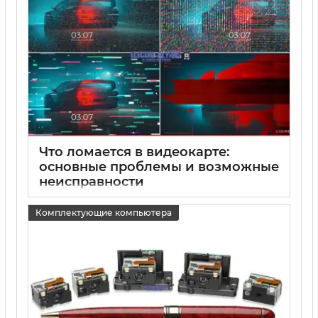
Что ломается в видеокарте:
основные проблемы и возможные
неисправности
15 05 2025
0
Комплектующие компьютера