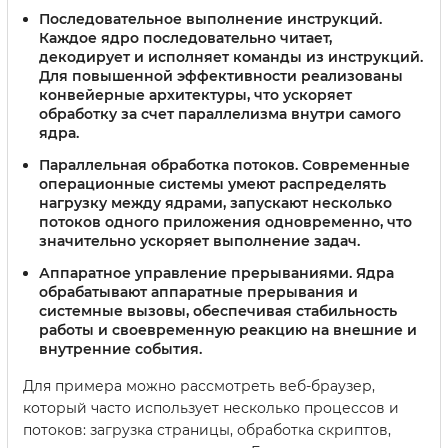
Последовательное выполнение инструкций.
Каждое ядро последовательно читает,
декодирует и исполняет команды из инструкций.
Для повышенной эффективности реализованы
конвейерные архитектуры, что ускоряет
обработку за счет параллелизма внутри самого
ядра.
Параллельная обработка потоков.
Современные
операционные системы умеют распределять
нагрузку между ядрами, запускают несколько
потоков одного приложения одновременно, что
значительно ускоряет выполнение задач.
Аппаратное управление прерываниями.
Ядра
обрабатывают аппаратные прерывания и
системные вызовы, обеспечивая стабильность
работы и своевременную реакцию на внешние и
внутренние события.
Для примера можно рассмотреть веб-браузер,
который часто использует несколько процессов и
потоков: загрузка страницы, обработка скриптов,