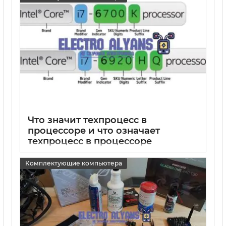
Что значит техпроцесс в
процессоре и что означает
техпроцесс в процессоре
15 05 2025
0
Комплектующие компьютера