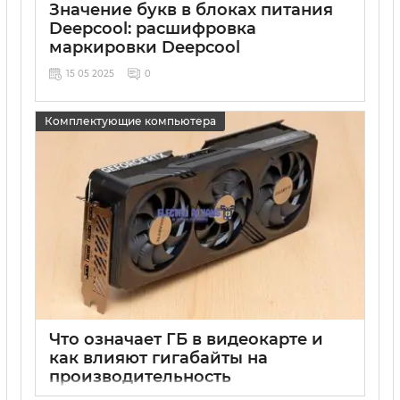
Значение букв в блоках питания
Deepcool: расшифровка
маркировки Deepcool
15 05 2025
0
Комплектующие компьютера
Что означает ГБ в видеокарте и
как влияют гигабайты на
производительность