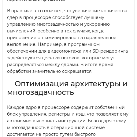
В практике это означает, что увеличение количества
ядер в процессоре способствует лучшему
управлению многозадачностью и ускорению
вычислений, особенно в тех случаях, когда
приложение оптимизировано на параллельное
выполнение. Например, в программном
обеспечении для видеомонтажа или 3D-рендеринга
задействуются десятки потоков, которые могут
распределяться между ядрами. В итоге время
обработки значительно сокращается.
Оптимизация архитектуры и
многозадачность
Каждое ядро в процессоре содержит собственный
блок управления, регистры и кэш, что позволяет ему
автономно выполнять инструкции. Благодаря этому
многозадачность в операционной системе
достигается не просто путем быстрого