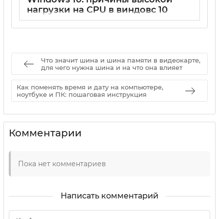
нагрузки на CPU в виндовс 10
15 05 2025
0
Что значит шина и шина памяти в видеокарте,
для чего нужна шина и на что она влияет
Как поменять время и дату на компьютере,
ноутбуке и ПК: пошаговая инструкция
Комментарии
Пока нет комментариев
Написать комментарий