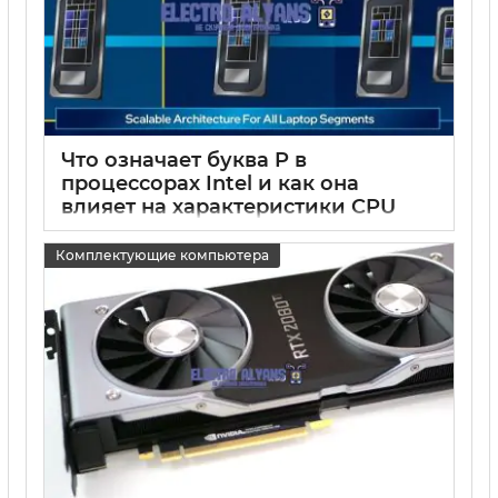
Что означает буква P в
процессорах Intel и как она
влияет на характеристики CPU
15 05 2025
0
Комплектующие компьютера