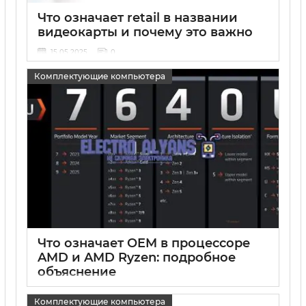
Что означает retail в названии
видеокарты и почему это важно
15 05 2025
0
Комплектующие компьютера
Что означает OEM в процессоре
AMD и AMD Ryzen: подробное
объяснение
15 05 2025
0
Комплектующие компьютера