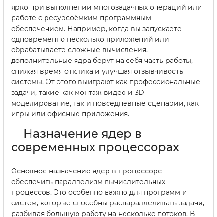
ярко при выполнении многозадачных операций или
работе с ресурсоёмким программным
обеспечением. Например, когда вы запускаете
одновременно несколько приложений или
обрабатываете сложные вычисления,
дополнительные ядра берут на себя часть работы,
снижая время отклика и улучшая отзывчивость
системы. От этого выиграют как профессиональные
задачи, такие как монтаж видео и 3D-
моделирование, так и повседневные сценарии, как
игры или офисные приложения.
Назначение ядер в
современных процессорах
Основное назначение ядер в процессоре –
обеспечить параллелизм вычислительных
процессов. Это особенно важно для программ и
систем, которые способны распараллеливать задачи,
разбивая большую работу на несколько потоков. В