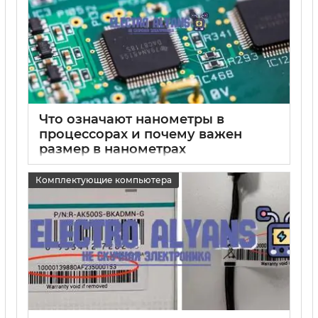
Что означают нанометры в
процессорах и почему важен
размер в нанометрах
15 05 2025
0
Комплектующие компьютера