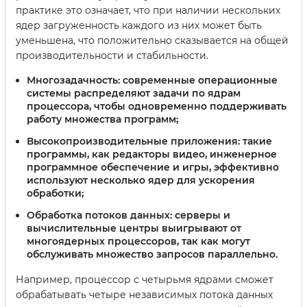
практике это означает, что при наличии нескольких
ядер загруженность каждого из них может быть
уменьшена, что положительно сказывается на общей
производительности и стабильности.
Многозадачность:
современные операционные
системы распределяют задачи по ядрам
процессора, чтобы одновременно поддерживать
работу множества программ;
Высокопроизводительные приложения:
такие
программы, как редакторы видео, инженерное
программное обеспечение и игры, эффективно
используют несколько ядер для ускорения
обработки;
Обработка потоков данных:
серверы и
вычислительные центры выигрывают от
многоядерных процессоров, так как могут
обслуживать множество запросов параллельно.
Например, процессор с четырьмя ядрами сможет
обрабатывать четыре независимых потока данных