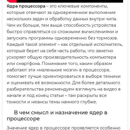
Ядра процессора
– это ключевые компоненты,
которые отвечают за одновременное выполнение
нескольких задач и обработку данных внутри чипа.
Чем их больше, тем выше способность устройства
быстро справляться со сложными вычислениями и
запускать программы одновременно без тормозов.
Каждый такой элемент – как отдельный исполнитель,
который берет на себя часть работы, что заметно
ускоряет общую производительность компьютера
или смартфона. Понимание того, каким образом
работают эти «маленькие мозги» в процессоре,
помогает лучше ориентироваться в выборе техники
и оценивать её возможности. Для более детального
разбирательства рекомендуем взглянуть на видео в
начале и под конец статьи – там раскрыты все
тонкости и нюансы темы намного глубже.
В чем смысл и назначение ядер в
процессоре
Значение ядер в процессоре проявляется особенно