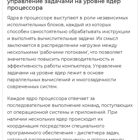
управление задачами на уровне ядер
процессора
Ядра в процессоре выступают в роли независимых
исполнительных блоков, каждый из которых
способен самостоятельно обрабатывать инструкции
и выполнять вычислительные задачи. Их смысл
заключается в распределении нагрузки между
несколькими 'рабочими потоками', что позволяет
значительно повысить производительность и
эффективность работы компьютера. Управление
задачами на уровне ядер лежит в основе
параллельных вычислений и многозадачности
современных систем.
Каждое ядро процессора отвечает за
последовательное выполнение команд, поступающих
от операционной системы и приложений. При
наличии нескольких ядер происходит их
координация посредством специального
программного обеспечения – диспетчера задач,
который распределяет процессы и потоки между