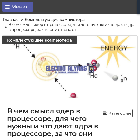
Меню
Главная
Комплектующие компьютера
В чем смысл ядер в процессоре, для чего нужны и что дают ядра
в процессоре, за что они отвечают
Комплектующие компьютера
В чем смысл ядер в
Категории
процессоре, для чего
нужны и что дают ядра в
процессоре, за что они