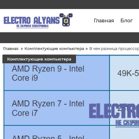
Главная
Блог
Главная
Комплектующие компьютера
В чем разница процессоро
Комплектующие компьютера