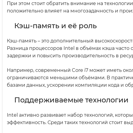
При этом стоит обратить внимание на технологии, 
положительно влияет на многозадачность и прои
Кэш-память и её роль
Кэш-память – это дополнительный высокоскорост
Разница процессоров Intel в объёмах кэша часто
задержки и повысить производительность в ресу
Например, современный Core i7 может иметь около
ограничиваются меньшими объёмами. В практиче
базами данных, ускорении компиляции кода и об
Поддерживаемые технологии
Intel активно развивает набор технологий, кото
эффективность. Среди таких технологий стоит выд