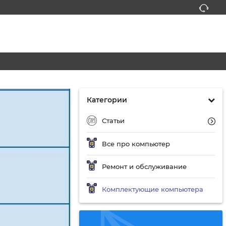
Категории
Статьи
Все про компьютер
Ремонт и обслуживание
Комплектующие компьютера