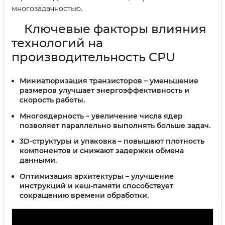
многозадачностью.
Ключевые факторы влияния
технологий на
производительность CPU
Миниатюризация транзисторов
– уменьшение
размеров улучшает энергоэффективность и
скорость работы.
Многоядерность
– увеличение числа ядер
позволяет параллельно выполнять больше задач.
3D-структуры и упаковка
– повышают плотность
компонентов и снижают задержки обмена
данными.
Оптимизация архитектуры
– улучшение
инструкций и кеш-памяти способствует
сокращению времени обработки.