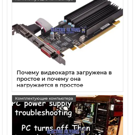
15 05 2025
0
Почему видеокарта загружена в
простое и почему она
нагружается в простое
15 05 2025
0
Комплектующие компьютера