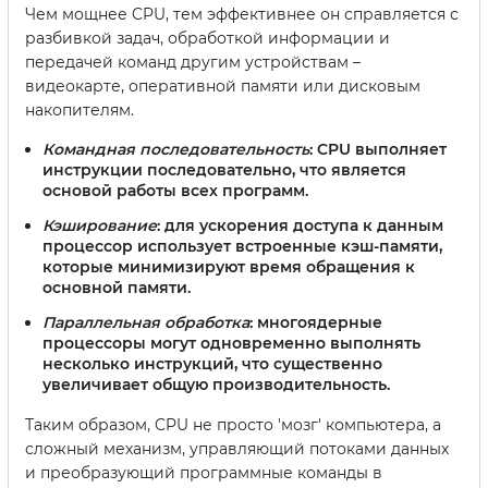
Чем мощнее CPU, тем эффективнее он справляется с
разбивкой задач, обработкой информации и
передачей команд другим устройствам –
видеокарте, оперативной памяти или дисковым
накопителям.
Командная последовательность
: CPU выполняет
инструкции последовательно, что является
основой работы всех программ.
Кэширование
: для ускорения доступа к данным
процессор использует встроенные кэш-памяти,
которые минимизируют время обращения к
основной памяти.
Параллельная обработка
: многоядерные
процессоры могут одновременно выполнять
несколько инструкций, что существенно
увеличивает общую производительность.
Таким образом, CPU не просто 'мозг' компьютера, а
сложный механизм, управляющий потоками данных
и преобразующий программные команды в