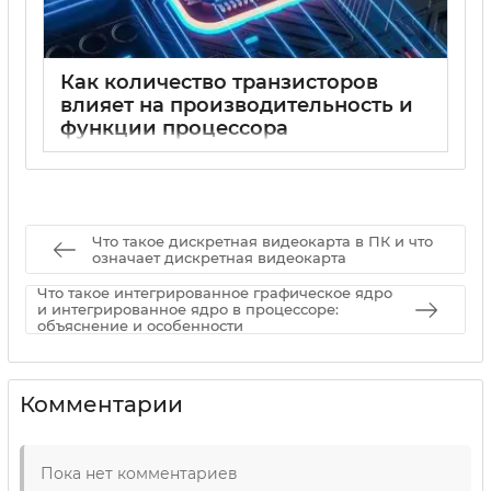
Как количество транзисторов
влияет на производительность и
функции процессора
15 05 2025
0
Что такое дискретная видеокарта в ПК и что
означает дискретная видеокарта
Что такое интегрированное графическое ядро
и интегрированное ядро в процессоре:
объяснение и особенности
Комментарии
Пока нет комментариев