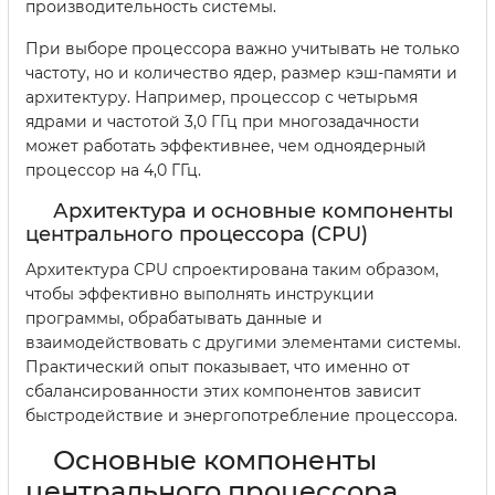
производительность системы.
При выборe процессора важно учитывать не только
частоту, но и количество ядер, размер кэш-памяти и
архитектуру. Например, процессор с четырьмя
ядрами и частотой 3,0 ГГц при многозадачности
может работать эффективнее, чем одноядерный
процессор на 4,0 ГГц.
Архитектура и основные компоненты
центрального процессора (CPU)
Архитектура CPU спроектирована таким образом,
чтобы эффективно выполнять инструкции
программы, обрабатывать данные и
взаимодействовать с другими элементами системы.
Практический опыт показывает, что именно от
сбалансированности этих компонентов зависит
быстродействие и энергопотребление процессора.
Основные компоненты
центрального процессора