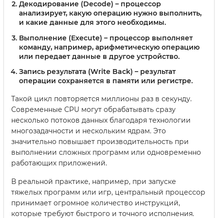
Декодирование (Decode)
– процессор
анализирует, какую операцию нужно выполнить,
и какие данные для этого необходимы.
Выполнение (Execute)
– процессор выполняет
команду, например, арифметическую операцию
или передает данные в другое устройство.
Запись результата (Write Back)
– результат
операции сохраняется в памяти или регистре.
Такой цикл повторяется миллионы раз в секунду.
Современные CPU могут обрабатывать сразу
несколько потоков данных благодаря технологии
многозадачности и нескольким ядрам. Это
значительно повышает производительность при
выполнении сложных программ или одновременно
работающих приложений.
В реальной практике, например, при запуске
тяжелых программ или игр, центральный процессор
принимает огромное количество инструкций,
которые требуют быстрого и точного исполнения.