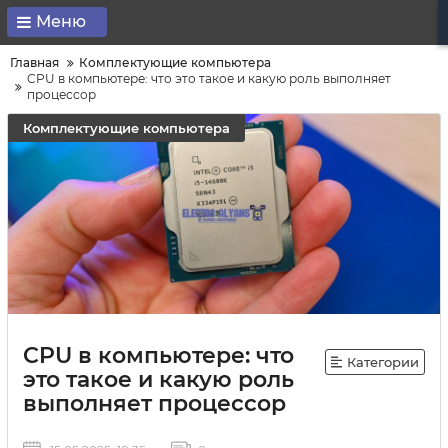
Меню
Главная
Комплектующие компьютера
CPU в компьютере: что это такое и какую роль выполняет
процессор
Комплектующие компьютера
CPU в компьютере: что
Категории
это такое и какую роль
выполняет процессор