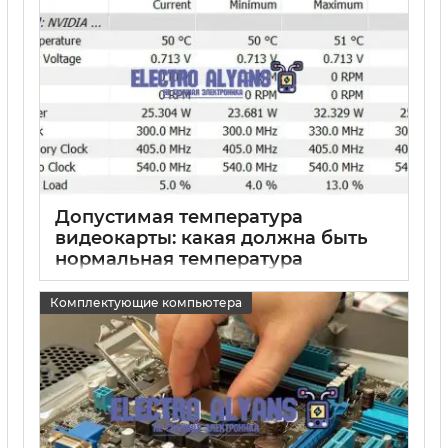
Допустимая температура
видеокарты: какая должна быть
нормальная температура
устройства
Комплектующие компьютера
15 05 2025
0