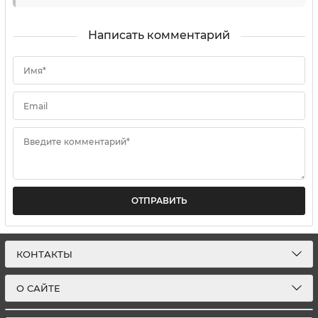
Написать комментарий
Имя*
Email
Введите комментарий*
ОТПРАВИТЬ
КОНТАКТЫ
О САЙТЕ