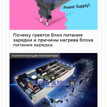
Почему греется блок питания
зарядки и причины нагрева блока
питания зарядки
15 05 2025
0
Комплектующие компьютера