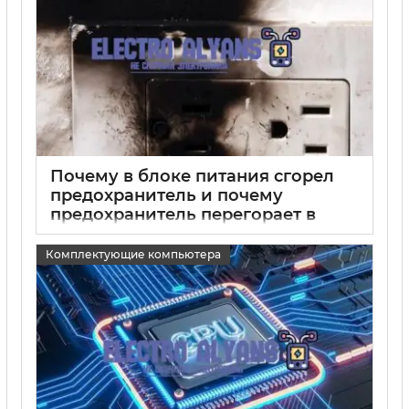
Почему в блоке питания сгорел
предохранитель и почему
предохранитель перегорает в
блоке питания
Комплектующие компьютера
15 05 2025
0