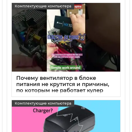
Комплектующие компьютера
Почему вентилятор в блоке
питания не крутится и причины,
по которым не работает кулер
блока питания
Комплектующие компьютера
15 05 2025
0