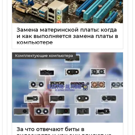
Замена материнской платы: когда
и как выполняется замена платы в
компьютере
15 05 2025
0
Комплектующие компьютера
За что отвечают биты в