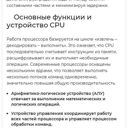
составными частями и минимизируя задержки.
Основные функции и
устройство CPU
Работа процессора базируется на цикле «извлечь –
декодировать – выполнить». Это означает, что CPU
последовательно считывает инструкции из памяти,
расшифровывает их и выполняет необходимые
операции. Современные процессоры оснащены
несколькими ядрами, что позволяет выполнять
несколько потоков команд одновременно,
значительно повышая общую производительность.
Арифметико-логическое устройство (АЛУ)
отвечает за выполнение математических и
логических операций.
Устройство управления
координирует работу
всех частей процессора и управляет процессом
обработки команд.