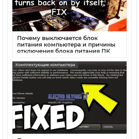
Почему выключается блок
питания компьютера и причины
отключения блока питания ПК
15 05 2025
0
Комплектующие компьютера