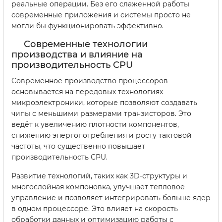
реальные операции. Без его слаженной работы
современные приложения и системы просто не
могли бы функционировать эффективно.
Современные технологии
производства и влияние на
производительность CPU
Современное производство процессоров
основывается на передовых технологиях
микроэлектроники, которые позволяют создавать
чипы с меньшими размерами транзисторов. Это
ведёт к увеличению плотности компонентов,
снижению энергопотребления и росту тактовой
частоты, что существенно повышает
производительность CPU.
Развитие технологий, таких как 3D-структуры и
многослойная компоновка, улучшает тепловое
управление и позволяет интегрировать больше ядер
в одном процессоре. Это влияет на скорость
обработки данных и оптимизацию работы с