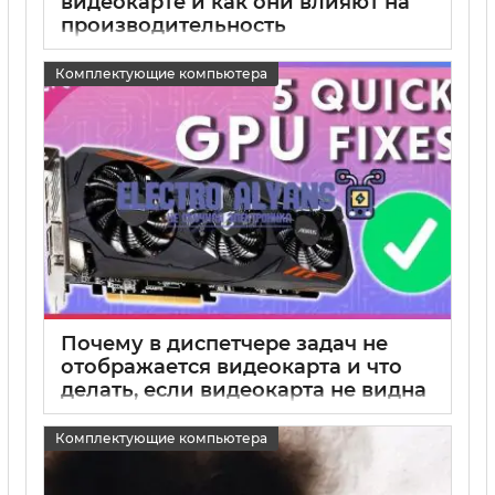
видеокарте и как они влияют на
производительность
15 05 2025
0
Комплектующие компьютера
Почему в диспетчере задач не
отображается видеокарта и что
делать, если видеокарта не видна
15 05 2025
0
Комплектующие компьютера