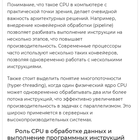
Понимание, что такое CPU в компьютере с
практической точки зрения, делает очевидной
важность архитектурных решений. Например,
внедрение конвейерной обработки (pipeline)
позволяет разбивать выполнение инструкции на
несколько этапов, что повышает
производительность. Современные процессоры
часто используют несколько таких конвейеров,
позволяя одновременно работать с несколькими
инструкциями.
Также стоит выделить понятие многопоточности
(hyper-threading), когда один физический ядро CPU
может одновременно обрабатывать два или более
потока инструкций, что эффективно увеличивает
производительность в задачах с параллелизмом. Это
широко применяется в серверных и
высокопроизводительных системах.
Роль CPU в обработке данных и
выполнение программных инструкций