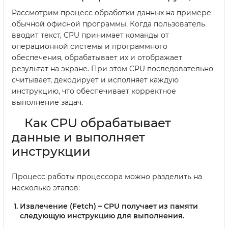
Рассмотрим процесс обработки данных на примере
обычной офисной программы. Когда пользователь
вводит текст, CPU принимает команды от
операционной системы и программного
обеспечения, обрабатывает их и отображает
результат на экране. При этом CPU последовательно
считывает, декодирует и исполняет каждую
инструкцию, что обеспечивает корректное
выполнение задач.
Как CPU обрабатывает
данные и выполняет
инструкции
Процесс работы процессора можно разделить на
несколько этапов:
Извлечение (Fetch)
– CPU получает из памяти
следующую инструкцию для выполнения.