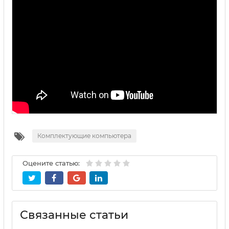
Комплектующие компьютера
Оцените статью:
Связанные статьи