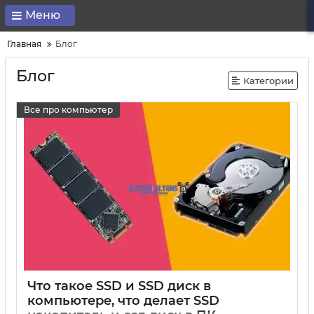
Меню
Главная
Блог
Блог
Категории
Все про компьютер
Что такое SSD и SSD диск в
компьютере, что делает SSD