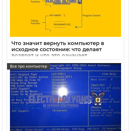
Что значит вернуть компьютер в
исходное состояние: что делает
возврат и что это означает
15 05 2025
0
Все про компьютер