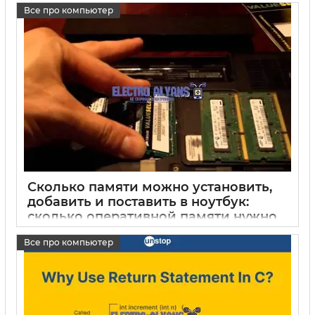
15 05 2025
0
Все про компьютер
Сколько памяти можно установить,
добавить и поставить в ноутбук:
сколько оперативной памяти нужно
15 05 2025
0
Все про компьютер