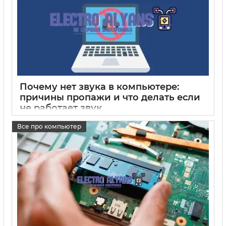
Почему нет звука в компьютере:
причины пропажи и что делать если
не работает звук
15 05 2025
1
Все про компьютер