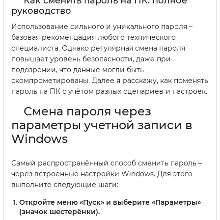
Как сменить пароль на ПК: полное
руководство
Использование сильного и уникального пароля –
базовая рекомендация любого технического
специалиста. Однако регулярная смена пароля
повышает уровень безопасности, даже при
подозрении, что данные могли быть
скомпрометированы. Далее я расскажу, как поменять
пароль на ПК с учётом разных сценариев и настроек.
Смена пароля через
параметры учетной записи в
Windows
Самый распространённый способ сменить пароль –
через встроенные настройки Windows. Для этого
выполните следующие шаги:
Откройте меню «Пуск»
и выберите «Параметры»
(значок шестерёнки).