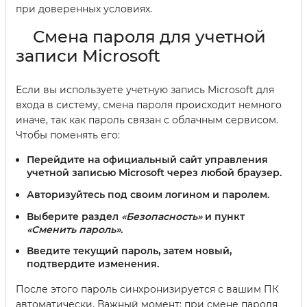
при доверенных условиях.
Смена пароля для учетной
записи Microsoft
Если вы используете учетную запись Microsoft для
входа в систему, смена пароля происходит немного
иначе, так как пароль связан с облачным сервисом.
Чтобы поменять его:
Перейдите на официальный сайт управления
учетной записью Microsoft через любой браузер.
Авторизуйтесь под своим логином и паролем.
Выберите раздел
«Безопасность»
и пункт
«Сменить пароль»
.
Введите текущий пароль, затем новый,
подтвердите изменения.
После этого пароль синхронизируется с вашим ПК
автоматически. Важный момент: при смене пароля