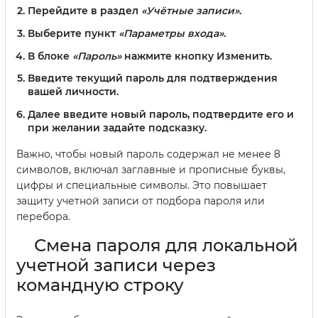
Перейдите в раздел
«Учётные записи»
.
Выберите пункт
«Параметры входа»
.
В блоке
«Пароль»
нажмите кнопку
Изменить
.
Введите текущий пароль для подтверждения
вашей личности.
Далее введите новый пароль, подтвердите его и
при желании задайте подсказку.
Важно, чтобы новый пароль содержал не менее 8
символов, включал заглавные и прописные буквы,
цифры и специальные символы. Это повышает
защиту учетной записи от подбора пароля или
перебора.
Смена пароля для локальной
учетной записи через
командную строку