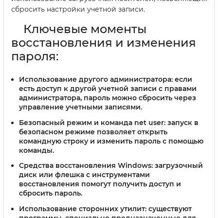
сбросить настройки учетной записи.
Ключевые моменты
восстановления и изменения
пароля:
Использование другого администратора:
если
есть доступ к другой учетной записи с правами
администратора, пароль можно сбросить через
управление учетными записями.
Безопасный режим и команда net user:
запуск в
безопасном режиме позволяет открыть
командную строку и изменить пароль с помощью
команды.
Средства восстановления Windows:
загрузочный
диск или флешка с инструментами
восстановления помогут получить доступ и
сбросить пароль.
Использование сторонних утилит:
существуют