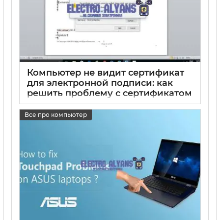
Компьютер не видит сертификат
для электронной подписи: как
решить проблему с сертификатом
подписи
Все про компьютер
17 05 2025
0