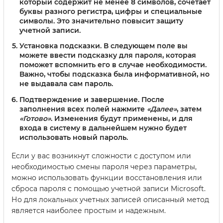
который содержит не менее 8 символов, сочетает
буквы разного регистра, цифры и специальные
символы. Это значительно повысит защиту
учетной записи.
Установка подсказки.
В следующем поле вы
можете ввести подсказку для пароля, которая
поможет вспомнить его в случае необходимости.
Важно, чтобы подсказка была информативной, но
не выдавала сам пароль.
Подтверждение и завершение.
После
заполнения всех полей нажмите
«Далее»
, затем
«Готово»
. Изменения будут применены, и для
входа в систему в дальнейшем нужно будет
использовать новый пароль.
Если у вас возникнут сложности с доступом или
необходимостью смены пароля через параметры,
можно использовать функции восстановления или
сброса пароля с помощью учетной записи Microsoft.
Но для локальных учетных записей описанный метод
является наиболее простым и надежным.