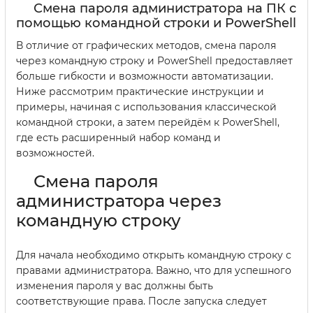
Смена пароля администратора на ПК с
помощью командной строки и PowerShell
В отличие от графических методов, смена пароля
через командную строку и PowerShell предоставляет
больше гибкости и возможности автоматизации.
Ниже рассмотрим практические инструкции и
примеры, начиная с использования классической
командной строки, а затем перейдём к PowerShell,
где есть расширенный набор команд и
возможностей.
Смена пароля
администратора через
командную строку
Для начала необходимо открыть командную строку с
правами администратора. Важно, что для успешного
изменения пароля у вас должны быть
соответствующие права. После запуска следует