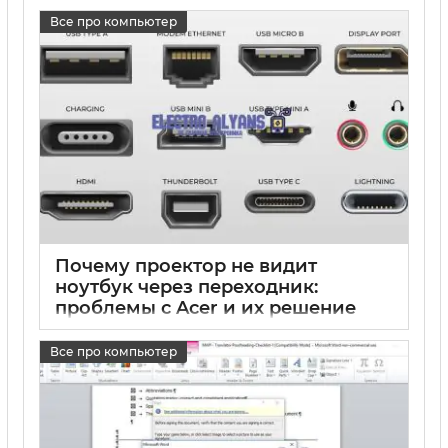
Все про компьютер
17 05 2025
0
Почему проектор не видит
ноутбук через переходник:
проблемы с Acer и их решение
17 05 2025
0
Все про компьютер