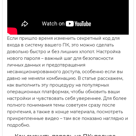
Если пришло время изменить секретный код для
входа в систему вашего ПК, это можно сделать
довольно быстро и без лишних хлопот. Настройка
нового пароля – важный шаг для безопасности
личных данных и предотвращения
несанкционированного доступа, особенно если вы
давно не меняли комбинацию. В статье расскажем,
как выполнить эту процедуру на популярных
операционных платформах, чтобы обновить ваши
настройки и чувствовать себя увереннее. Для более
полного понимания темы советуем сразу после
прочтения, а также в конце материала, посмотреть
прикрепленные видео – там все показано наглядно и
подробно.