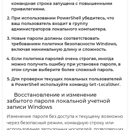
командная строка запущена с повышенными
привилегиями.
При использовании PowerShell убедитесь, что
ваш пользователь входит в группу
администраторов локального компьютера.
Новые пароли должны соответствовать
требованиям политики безопасности Windows,
включая минимальную длину и сложность.
Если политика паролей очень строгая, иногда
можно получить ошибку при установке пароля, в
этом случае выберите более сложный пароль.
Для проверки текущих локальных пользователей
в PowerShell используйте команду
.
Get-LocalUser
Восстановление и изменение
забытого пароля локальной учетной
записи Windows
Изменение пароля без доступа к текущему возможно
через безопасный режим, командную строку или
использование загрузочных носителей, позволяющих