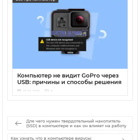
Компьютер не видит GoPro через
USB: причины и способы решения
17 05 2025
0
Для чего нужен твердотельный накопитель
(SSD) в компьютере и как он влияет на работу
Как узнать, что в компьютере вирусы: