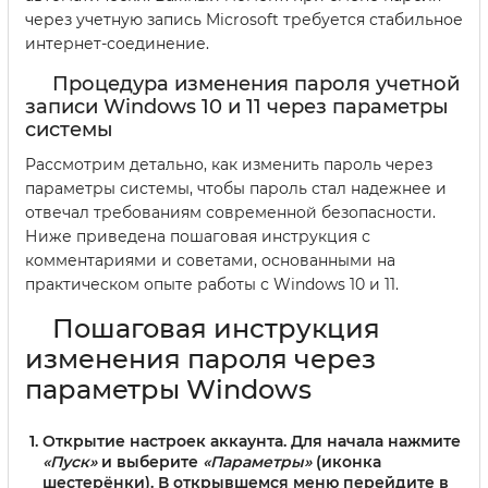
через учетную запись Microsoft требуется стабильное
интернет-соединение.
Процедура изменения пароля учетной
записи Windows 10 и 11 через параметры
системы
Рассмотрим детально, как изменить пароль через
параметры системы, чтобы пароль стал надежнее и
отвечал требованиям современной безопасности.
Ниже приведена пошаговая инструкция с
комментариями и советами, основанными на
практическом опыте работы с Windows 10 и 11.
Пошаговая инструкция
изменения пароля через
параметры Windows
Открытие настроек аккаунта.
Для начала нажмите
«Пуск»
и выберите
«Параметры»
(иконка
шестерёнки). В открывшемся меню перейдите в