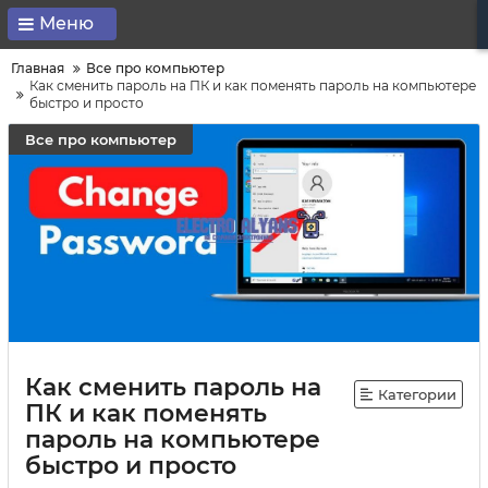
Меню
Главная
Все про компьютер
Как сменить пароль на ПК и как поменять пароль на компьютере
быстро и просто
Все про компьютер
Как сменить пароль на
Категории
ПК и как поменять
пароль на компьютере
быстро и просто