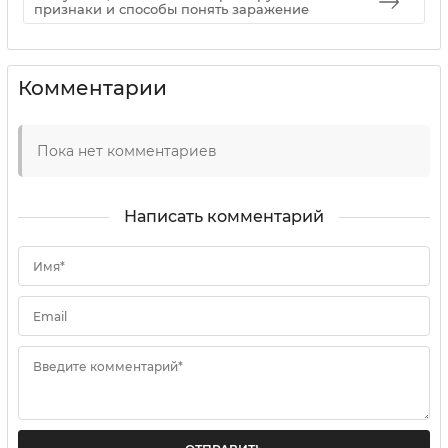
признаки и способы понять заражение
Комментарии
Пока нет комментариев
Написать комментарий
Имя*
Email
Введите комментарий*