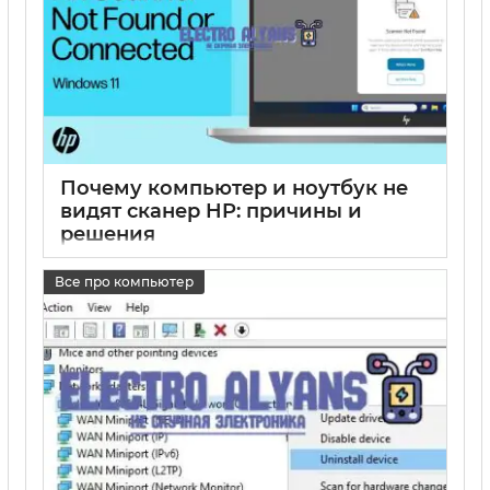
Почему компьютер и ноутбук не
видят сканер HP: причины и
решения
17 05 2025
0
Все про компьютер