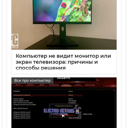
Компьютер не видит монитор или
экран телевизора: причины и
способы решения
17 05 2025
0
Все про компьютер