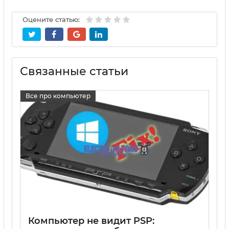
Оцените статью:
Связанные статьи
Все про компьютер
Компьютер не видит PSP: