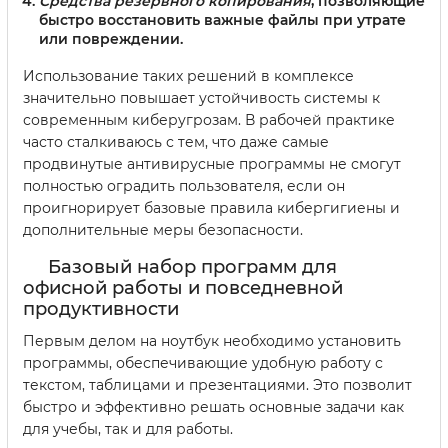
Средства резервного копирования
, позволяющие
быстро восстановить важные файлы при утрате
или повреждении.
Использование таких решений в комплексе
значительно повышает устойчивость системы к
современным киберугрозам. В рабочей практике
часто сталкиваюсь с тем, что даже самые
продвинутые антивирусные программы не смогут
полностью оградить пользователя, если он
проигнорирует базовые правила кибергигиены и
дополнительные меры безопасности.
Базовый набор программ для
офисной работы и повседневной
продуктивности
Первым делом на ноутбук необходимо установить
программы, обеспечивающие удобную работу с
текстом, таблицами и презентациями. Это позволит
быстро и эффективно решать основные задачи как
для учебы, так и для работы.