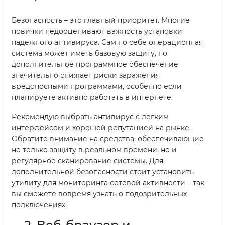
Безопасность – это главный приоритет. Многие
новички недооценивают важность установки
надежного антивируса. Сам по себе операционная
система может иметь базовую защиту, но
дополнительное программное обеспечение
значительно снижает риски заражения
вредоносными программами, особенно если
планируете активно работать в интернете.
Рекомендую выбрать антивирус с легким
интерфейсом и хорошей репутацией на рынке.
Обратите внимание на средства, обеспечивающие
не только защиту в реальном времени, но и
регулярное сканирование системы. Для
дополнительной безопасности стоит установить
утилиту для мониторинга сетевой активности – так
вы сможете вовремя узнать о подозрительных
подключениях.