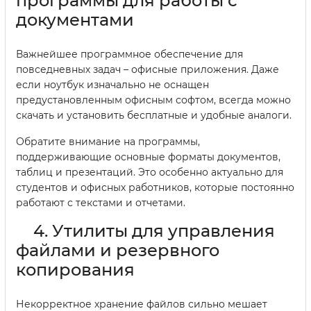
программы для работы с
документами
Важнейшее программное обеспечение для
повседневных задач – офисные приложения. Даже
если ноутбук изначально не оснащен
предустановленным офисным софтом, всегда можно
скачать и установить бесплатные и удобные аналоги.
Обратите внимание на программы,
поддерживающие основные форматы документов,
таблиц и презентаций. Это особенно актуально для
студентов и офисных работников, которые постоянно
работают с текстами и отчетами.
4. Утилиты для управления
файлами и резервного
копирования
Некорректное хранение файлов сильно мешает