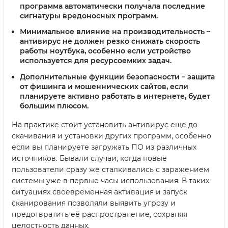
программа автоматически получала последние
сигнатуры вредоносных программ.
Минимальное влияние на производительность
–
антивирус не должен резко снижать скорость
работы ноутбука, особенно если устройство
используется для ресурсоемких задач.
Дополнительные функции безопасности
– защита
от фишинга и мошеннических сайтов, если
планируете активно работать в интернете, будет
большим плюсом.
На практике стоит установить антивирус еще до
скачивания и установки других программ, особенно
если вы планируете загружать ПО из различных
источников. Бывали случаи, когда новые
пользователи сразу же сталкивались с заражением
системы уже в первые часы использования. В таких
ситуациях своевременная активация и запуск
сканирования позволяли выявить угрозу и
предотвратить её распространение, сохраняя
целостность данных.