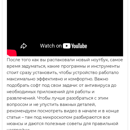
После того как вы распаковали новый ноутбук, самое
время задуматься, какие программы и инструменты
стоит сразу установить, чтобы устройство работало
максимально эффективно и комфортно. Важно
подобрать софт под свои задачи: от антивируса до
необходимых приложений для работы и
развлечений. Чтобы лучше разобраться с этим
вопросом и не упустить важных деталей,
рекомендуем посмотреть видео в начале и в конце
статьи – там под микроскопом разбираются все
нюансы и даются полезные советы для правильной