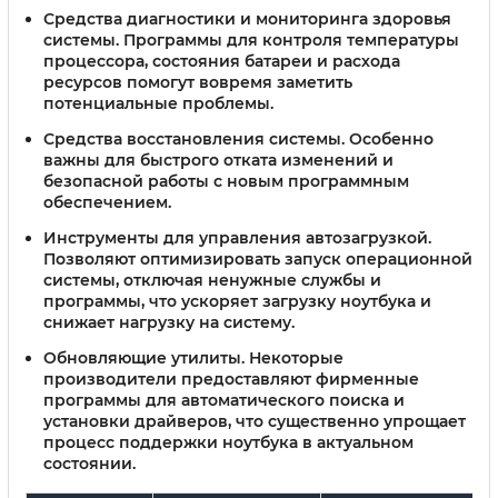
Средства диагностики и мониторинга здоровья
системы
. Программы для контроля температуры
процессора, состояния батареи и расхода
ресурсов помогут вовремя заметить
потенциальные проблемы.
Средства восстановления системы
. Особенно
важны для быстрого отката изменений и
безопасной работы с новым программным
обеспечением.
Инструменты для управления автозагрузкой
.
Позволяют оптимизировать запуск операционной
системы, отключая ненужные службы и
программы, что ускоряет загрузку ноутбука и
снижает нагрузку на систему.
Обновляющие утилиты
. Некоторые
производители предоставляют фирменные
программы для автоматического поиска и
установки драйверов, что существенно упрощает
процесс поддержки ноутбука в актуальном
состоянии.