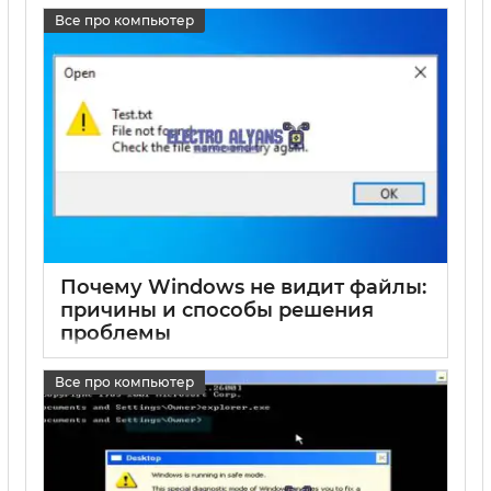
17 05 2025
0
Все про компьютер
Почему Windows не видит файлы:
причины и способы решения
проблемы
17 05 2025
0
Все про компьютер