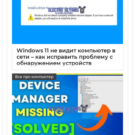
Windows 11 не видит компьютер в
сети – как исправить проблему с
обнаружением устройств
17 05 2025
0
Все про компьютер