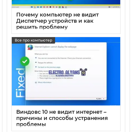
Почему компьютер не видит
Диспетчер устройств и как
решить проблему
17 05 2025
0
Все про компьютер
Виндовс 10 не видит интернет –
причины и способы устранения
проблемы