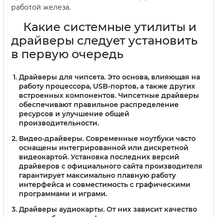
работой железа.
Какие системные утилиты и
драйверы следует установить
в первую очередь
Драйверы для чипсета
. Это основа, влияющая на
работу процессора, USB-портов, а также других
встроенных компонентов. Чипсетные драйверы
обеспечивают правильное распределение
ресурсов и улучшение общей
производительности.
Видео-драйверы
. Современные ноутбуки часто
оснащены интегрированной или дискретной
видеокартой. Установка последних версий
драйверов с официального сайта производителя
гарантирует максимально плавную работу
интерфейса и совместимость с графическими
программами и играми.
Драйверы аудиокарты
. От них зависит качество