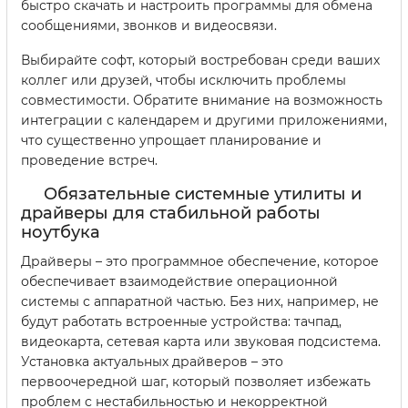
быстро скачать и настроить программы для обмена
сообщениями, звонков и видеосвязи.
Выбирайте софт, который востребован среди ваших
коллег или друзей, чтобы исключить проблемы
совместимости. Обратите внимание на возможность
интеграции с календарем и другими приложениями,
что существенно упрощает планирование и
проведение встреч.
Обязательные системные утилиты и
драйверы для стабильной работы
ноутбука
Драйверы – это программное обеспечение, которое
обеспечивает взаимодействие операционной
системы с аппаратной частью. Без них, например, не
будут работать встроенные устройства: тачпад,
видеокарта, сетевая карта или звуковая подсистема.
Установка актуальных драйверов – это
первоочередной шаг, который позволяет избежать
проблем с нестабильностью и некорректной