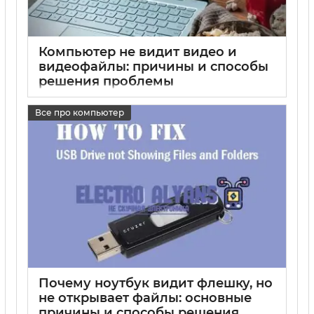
Компьютер не видит видео и
видеофайлы: причины и способы
решения проблемы
17 05 2025
0
Все про компьютер
Почему ноутбук видит флешку, но
не открывает файлы: основные
причины и способы решения