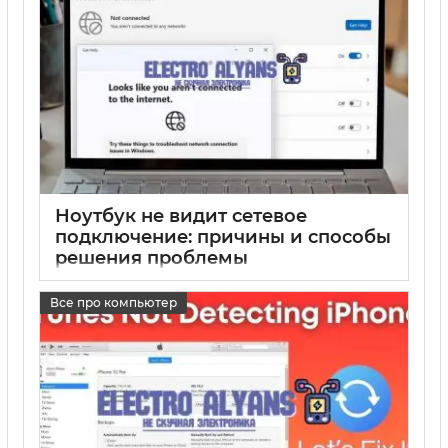
Ноутбук не видит сетевое
подключение: причины и способы
решения проблемы
17 05 2025
0
Все про компьютер