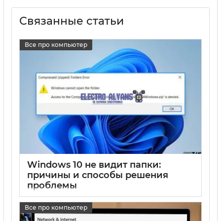
Связанные статьи
Все про компьютер
Windows 10 не видит папки:
причины и способы решения
проблемы
17 05 2025
0
Все про компьютер