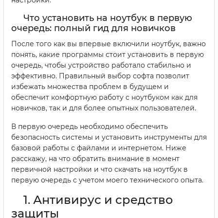
настройки.
Что установить на ноутбук в первую
очередь: полный гид для новичков
После того как вы впервые включили ноутбук, важно
понять, какие программы стоит установить в первую
очередь, чтобы устройство работало стабильно и
эффективно. Правильный выбор софта позволит
избежать множества проблем в будущем и
обеспечит комфортную работу с ноутбуком как для
новичков, так и для более опытных пользователей.
В первую очередь необходимо обеспечить
безопасность системы и установить инструменты для
базовой работы с файлами и интернетом. Ниже
расскажу, на что обратить внимание в момент
первичной настройки и что скачать на ноутбук в
первую очередь с учетом моего технического опыта.
1. Антивирус и средство
защиты