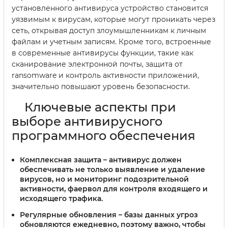
установленного антивируса устройство становится
уязвимым к вирусам, которые могут проникать через
сеть, открывая доступ злоумышленникам к личным
файлам и учетным записям. Кроме того, встроенные
в современные антивирусы функции, такие как
сканирование электронной почты, защита от
ransomware и контроль активности приложений,
значительно повышают уровень безопасности.
Ключевые аспекты при
выборе антивирусного
программного обеспечения
Комплексная защита
– антивирус должен
обеспечивать не только выявление и удаление
вирусов, но и мониторинг подозрительной
активности, фаервол для контроля входящего и
исходящего трафика.
Регулярные обновления
– базы данных угроз
обновляются ежедневно, поэтому важно, чтобы