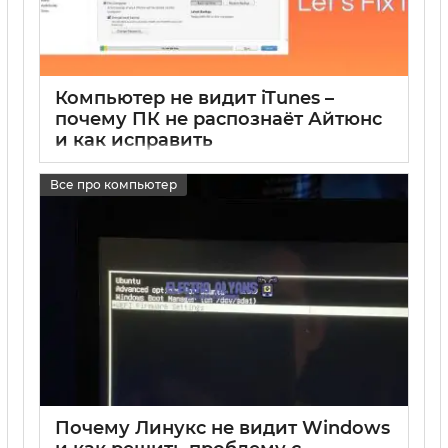
Компьютер не видит iTunes –
почему ПК не распознаёт Айтюнс
и как исправить
17 05 2025
0
Все про компьютер
Почему Линукс не видит Windows