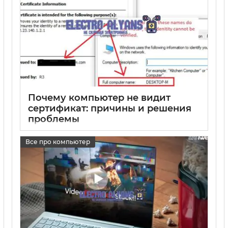
Почему компьютер не видит
сертификат: причины и решения
проблемы
17 05 2025
0
Все про компьютер