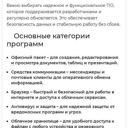
Важно выбирать надежное и функциональное ПО,
которое поддерживается разработчиками и
регулярно обновляется. Это обеспечивает
безопасность данных и стабильную работу без сбоев.
Основные категории
программ
Офисный пакет
– для создания, редактирования
и просмотра документов, таблиц и презентаций.
Средства коммуникации
– мессенджеры и
почтовые клиенты для оперативного обмена
информацией.
Браузер
– быстрый и безопасный для работы в
интернете и доступа к облачным сервисам.
Антивирус и защита
– для надежной защиты от
вредоносных программ и угроз.
Облачное хранилище
– для удобного доступа к
файлам с любого устройства и резервного