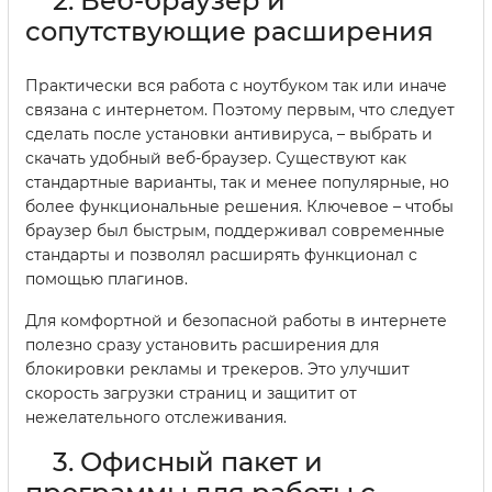
2. Веб-браузер и
сопутствующие расширения
Практически вся работа с ноутбуком так или иначе
связана с интернетом. Поэтому первым, что следует
сделать после установки антивируса, – выбрать и
скачать удобный веб-браузер. Существуют как
стандартные варианты, так и менее популярные, но
более функциональные решения. Ключевое – чтобы
браузер был быстрым, поддерживал современные
стандарты и позволял расширять функционал с
помощью плагинов.
Для комфортной и безопасной работы в интернете
полезно сразу установить расширения для
блокировки рекламы и трекеров. Это улучшит
скорость загрузки страниц и защитит от
нежелательного отслеживания.
3. Офисный пакет и