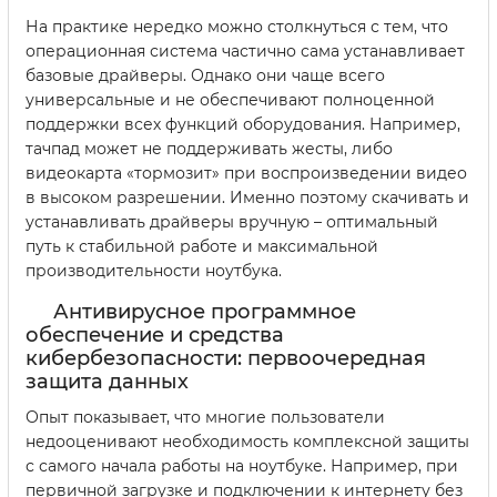
На практике нередко можно столкнуться с тем, что
операционная система частично сама устанавливает
базовые драйверы. Однако они чаще всего
универсальные и не обеспечивают полноценной
поддержки всех функций оборудования. Например,
тачпад может не поддерживать жесты, либо
видеокарта «тормозит» при воспроизведении видео
в высоком разрешении. Именно поэтому скачивать и
устанавливать драйверы вручную – оптимальный
путь к стабильной работе и максимальной
производительности ноутбука.
Антивирусное программное
обеспечение и средства
кибербезопасности: первоочередная
защита данных
Опыт показывает, что многие пользователи
недооценивают необходимость комплексной защиты
с самого начала работы на ноутбуке. Например, при
первичной загрузке и подключении к интернету без