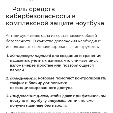
Роль средств
кибербезопасности в
комплексной защите ноутбука
Антивирус – лишь одна из составляющих общей
безопасности. В качестве дополнения необходимо
использовать специализированные инструменты:
Менеджеры паролей
для создания и хранения
надежных учетных данных, что снижает риск
взлома через простые или повторяющиеся
пароли.
Брандмауэры
, которые помогают контролировать
трафик и блокируют попытки
несанкционированного доступа.
Шифрование диска
, чтобы даже при физическом
доступе к ноутбуку злоумышленник не смог
получить данные без пароля.