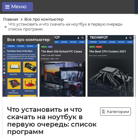
Меню
Главная
Все про компьютер
Что установить и что скачать на ноутбук в первую очередь:
список программ
Все про компьютер
Что установить и что
Категории
скачать на ноутбук в
первую очередь: список
программ