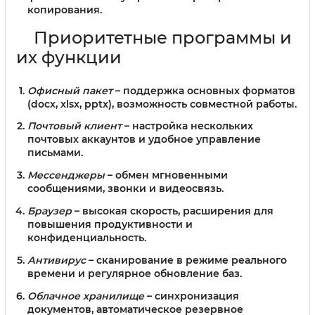
копирования.
Приоритетные программы и
их функции
Офисный пакет
– поддержка основных форматов
(docx, xlsx, pptx), возможность совместной работы.
Почтовый клиент
– настройка нескольких
почтовых аккаунтов и удобное управление
письмами.
Мессенджеры
– обмен мгновенными
сообщениями, звонки и видеосвязь.
Браузер
– высокая скорость, расширения для
повышения продуктивности и
конфиденциальность.
Антивирус
– сканирование в режиме реального
времени и регулярное обновление баз.
Облачное хранилище
– синхронизация
документов, автоматическое резервное