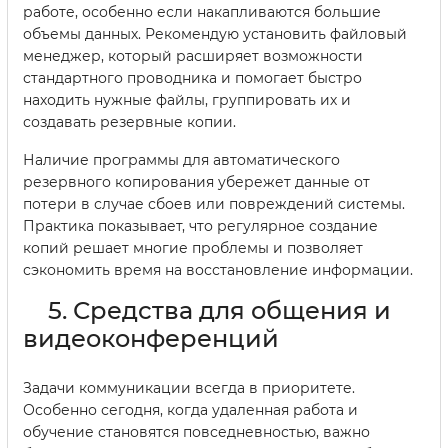
работе, особенно если накапливаются большие
объемы данных. Рекомендую установить файловый
менеджер, который расширяет возможности
стандартного проводника и помогает быстро
находить нужные файлы, группировать их и
создавать резервные копии.
Наличие программы для автоматического
резервного копирования убережет данные от
потери в случае сбоев или повреждений системы.
Практика показывает, что регулярное создание
копий решает многие проблемы и позволяет
сэкономить время на восстановление информации.
5. Средства для общения и
видеоконференций
Задачи коммуникации всегда в приоритете.
Особенно сегодня, когда удаленная работа и
обучение становятся повседневностью, важно